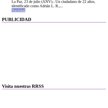
La Paz, 23 de julio (ANV).- Un ciudadano de 22 años,
identificado como Adrián L. R.,...
Nacional
PUBLICIDAD
Visita nuestras RRSS