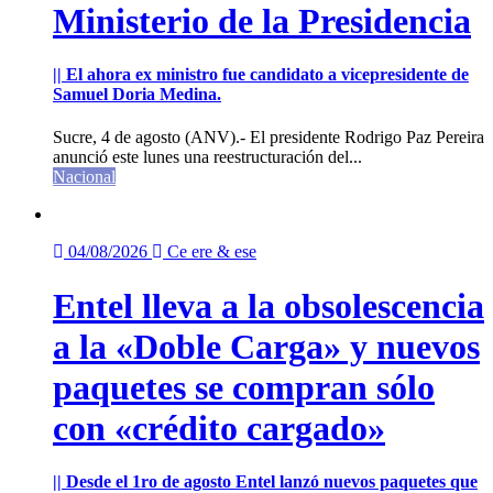
Ministerio de la Presidencia
|| El ahora ex ministro fue candidato a vicepresidente de
Samuel Doria Medina.
Sucre, 4 de agosto (ANV).- El presidente Rodrigo Paz Pereira
anunció este lunes una reestructuración del...
Nacional
04/08/2026
Ce ere & ese
Entel lleva a la obsolescencia
a la «Doble Carga» y nuevos
paquetes se compran sólo
con «crédito cargado»
|| Desde el 1ro de agosto Entel lanzó nuevos paquetes que