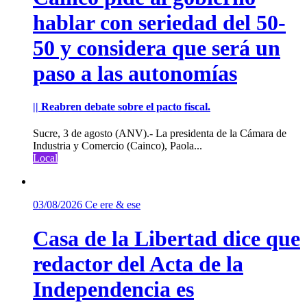
hablar con seriedad del 50-
50 y considera que será un
paso a las autonomías
|| Reabren debate sobre el pacto fiscal.
Sucre, 3 de agosto (ANV).- La presidenta de la Cámara de
Industria y Comercio (Cainco), Paola...
Local
03/08/2026
Ce ere & ese
Casa de la Libertad dice que
redactor del Acta de la
Independencia es