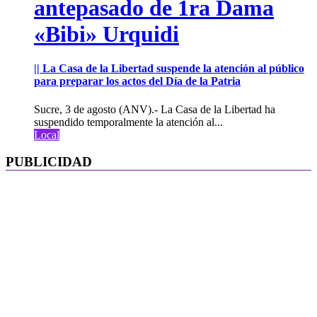
antepasado de 1ra Dama
«Bibi» Urquidi
|| La Casa de la Libertad suspende la atención al público
para preparar los actos del Día de la Patria
Sucre, 3 de agosto (ANV).- La Casa de la Libertad ha
suspendido temporalmente la atención al...
Local
PUBLICIDAD