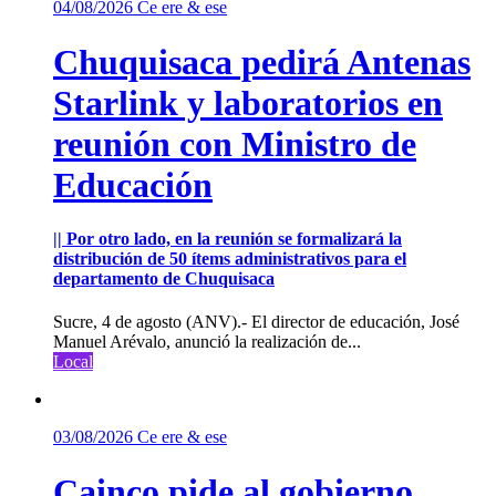
04/08/2026
Ce ere & ese
Chuquisaca pedirá Antenas
Starlink y laboratorios en
reunión con Ministro de
Educación
|| Por otro lado, en la reunión se formalizará la
distribución de 50 ítems administrativos para el
departamento de Chuquisaca
Sucre, 4 de agosto (ANV).- El director de educación, José
Manuel Arévalo, anunció la realización de...
Local
03/08/2026
Ce ere & ese
Cainco pide al gobierno