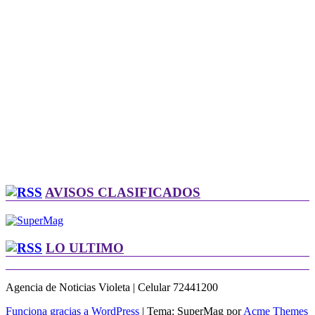
AVISOS CLASIFICADOS
LO ULTIMO
Agencia de Noticias Violeta | Celular 72441200
Funciona gracias a WordPress
|
Tema: SuperMag por
Acme Themes