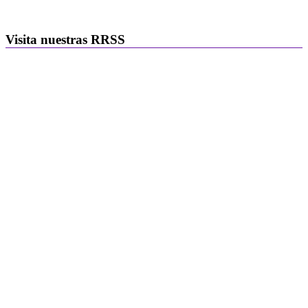
Visita nuestras RRSS