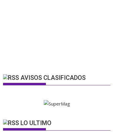
AVISOS CLASIFICADOS
LO ULTIMO