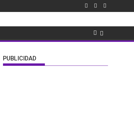
PUBLICIDAD