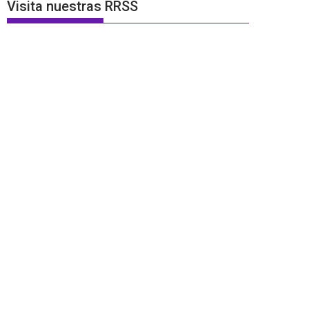
Visita nuestras RRSS