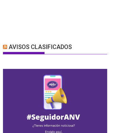
AVISOS CLASIFICADOS