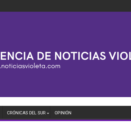
CRÓNICAS DEL SUR
OPINIÓN