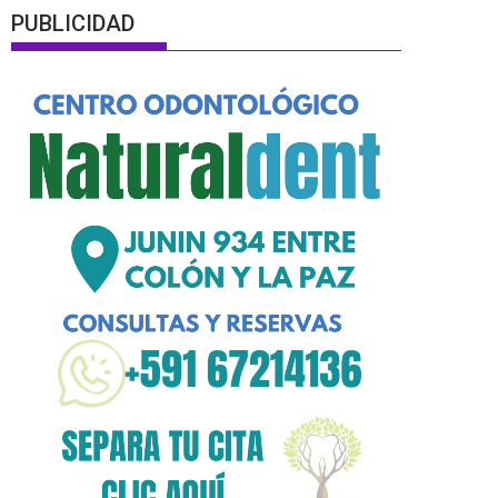
PUBLICIDAD