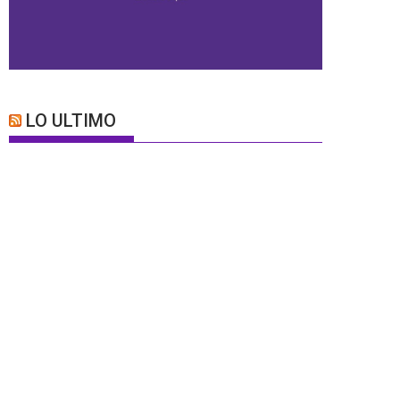
LO ULTIMO