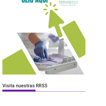
Visita nuestras RRSS