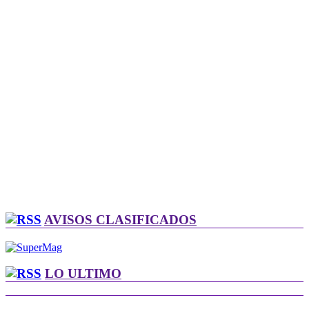
AVISOS CLASIFICADOS
LO ULTIMO