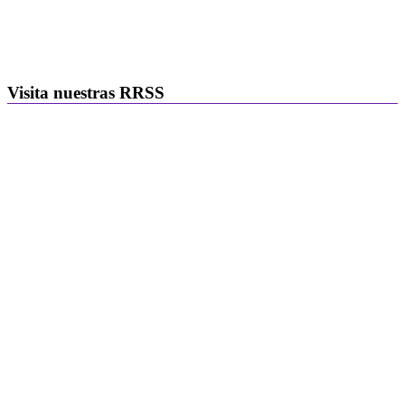
Visita nuestras RRSS