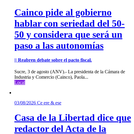
Cainco pide al gobierno
hablar con seriedad del 50-
50 y considera que será un
paso a las autonomías
|| Reabren debate sobre el pacto fiscal.
Sucre, 3 de agosto (ANV).- La presidenta de la Cámara de
Industria y Comercio (Cainco), Paola...
Local
03/08/2026
Ce ere & ese
Casa de la Libertad dice que
redactor del Acta de la