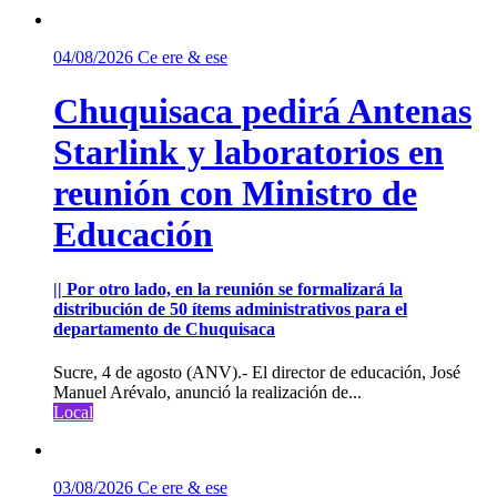
04/08/2026
Ce ere & ese
Chuquisaca pedirá Antenas
Starlink y laboratorios en
reunión con Ministro de
Educación
|| Por otro lado, en la reunión se formalizará la
distribución de 50 ítems administrativos para el
departamento de Chuquisaca
Sucre, 4 de agosto (ANV).- El director de educación, José
Manuel Arévalo, anunció la realización de...
Local
03/08/2026
Ce ere & ese