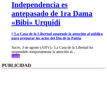
Independencia es
antepasado de 1ra Dama
«Bibi» Urquidi
|| La Casa de la Libertad suspende la atención al público
para preparar los actos del Día de la Patria
Sucre, 3 de agosto (ANV).- La Casa de la Libertad ha
suspendido temporalmente la atención al...
Local
PUBLICIDAD