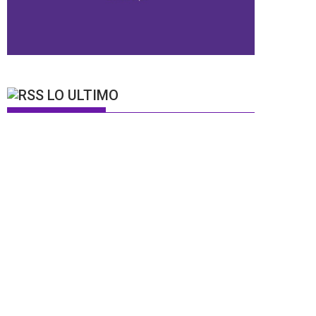
LO ULTIMO