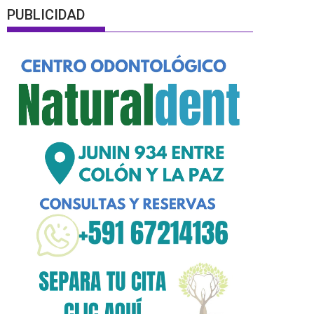
PUBLICIDAD