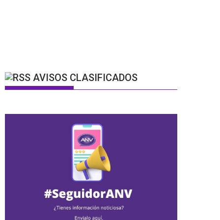
AVISOS CLASIFICADOS