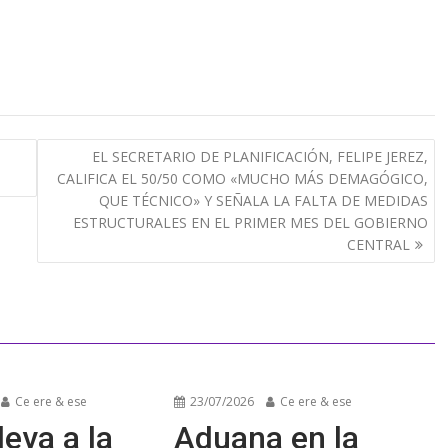
EL SECRETARIO DE PLANIFICACIÓN, FELIPE JEREZ,
CALIFICA EL 50/50 COMO «MUCHO MÁS DEMAGÓGICO,
QUE TÉCNICO» Y SEÑALA LA FALTA DE MEDIDAS
ESTRUCTURALES EN EL PRIMER MES DEL GOBIERNO
CENTRAL
Ce ere & ese
23/07/2026
Ce ere & ese
leva a la
Aduana en la