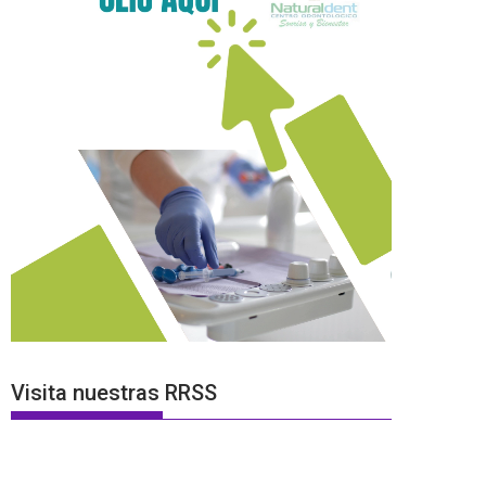
Visita nuestras RRSS