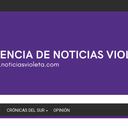
CRÓNICAS DEL SUR
OPINIÓN