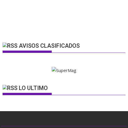
AVISOS CLASIFICADOS
LO ULTIMO