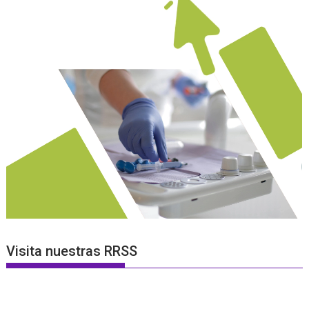
Visita nuestras RRSS