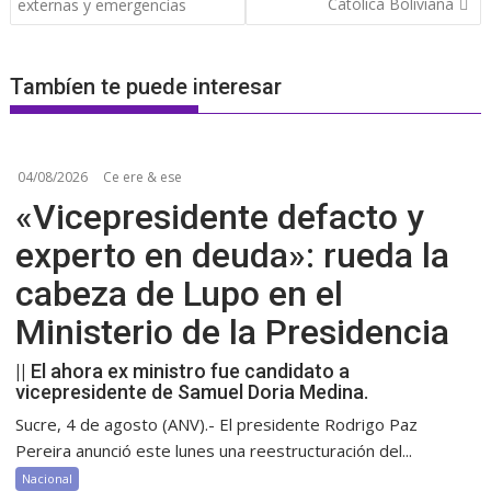
Católica Boliviana
externas y emergencias
Tambíen te puede interesar
04/08/2026
Ce ere & ese
«Vicepresidente defacto y
experto en deuda»: rueda la
cabeza de Lupo en el
Ministerio de la Presidencia
|| El ahora ex ministro fue candidato a
vicepresidente de Samuel Doria Medina.
Sucre, 4 de agosto (ANV).- El presidente Rodrigo Paz
Pereira anunció este lunes una reestructuración del...
Nacional