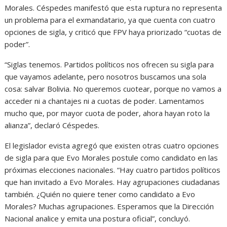
Morales. Céspedes manifestó que esta ruptura no representa
un problema para el exmandatario, ya que cuenta con cuatro
opciones de sigla, y criticó que FPV haya priorizado “cuotas de
poder”.
“Siglas tenemos. Partidos políticos nos ofrecen su sigla para
que vayamos adelante, pero nosotros buscamos una sola
cosa: salvar Bolivia. No queremos cuotear, porque no vamos a
acceder ni a chantajes ni a cuotas de poder. Lamentamos
mucho que, por mayor cuota de poder, ahora hayan roto la
alianza”, declaró Céspedes.
El legislador evista agregó que existen otras cuatro opciones
de sigla para que Evo Morales postule como candidato en las
próximas elecciones nacionales. “Hay cuatro partidos políticos
que han invitado a Evo Morales. Hay agrupaciones ciudadanas
también. ¿Quién no quiere tener como candidato a Evo
Morales? Muchas agrupaciones. Esperamos que la Dirección
Nacional analice y emita una postura oficial”, concluyó.