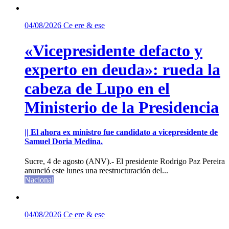
04/08/2026
Ce ere & ese
«Vicepresidente defacto y
experto en deuda»: rueda la
cabeza de Lupo en el
Ministerio de la Presidencia
|| El ahora ex ministro fue candidato a vicepresidente de
Samuel Doria Medina.
Sucre, 4 de agosto (ANV).- El presidente Rodrigo Paz Pereira
anunció este lunes una reestructuración del...
Nacional
04/08/2026
Ce ere & ese