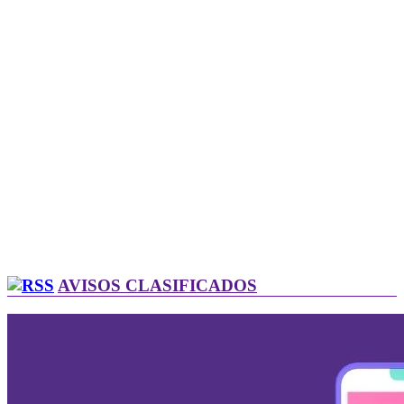
AVISOS CLASIFICADOS