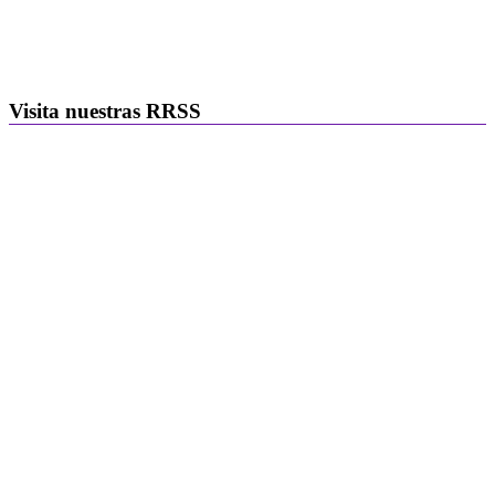
Visita nuestras RRSS