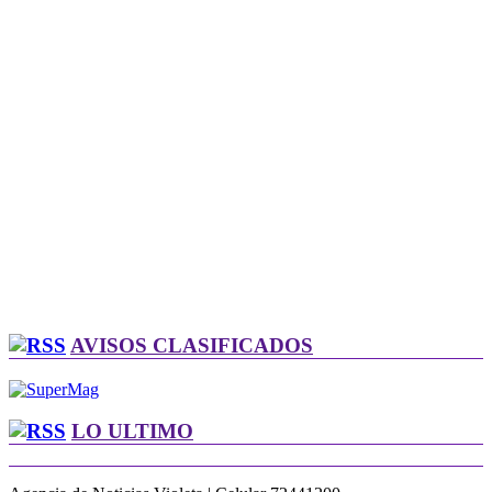
AVISOS CLASIFICADOS
LO ULTIMO