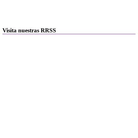
Visita nuestras RRSS