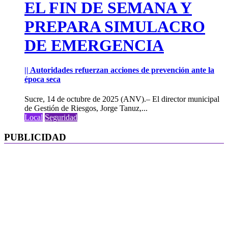
EL FIN DE SEMANA Y
PREPARA SIMULACRO
DE EMERGENCIA
|| Autoridades refuerzan acciones de prevención ante la
época seca
Sucre, 14 de octubre de 2025 (ANV).– El director municipal
de Gestión de Riesgos, Jorge Tanuz,...
Local
Seguridad
PUBLICIDAD