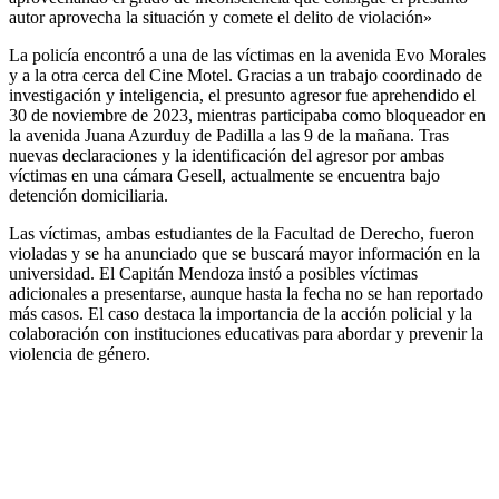
autor aprovecha la situación y comete el delito de violación»
La policía encontró a una de las víctimas en la avenida Evo Morales
y a la otra cerca del Cine Motel. Gracias a un trabajo coordinado de
investigación y inteligencia, el presunto agresor fue aprehendido el
30 de noviembre de 2023, mientras participaba como bloqueador en
la avenida Juana Azurduy de Padilla a las 9 de la mañana. Tras
nuevas declaraciones y la identificación del agresor por ambas
víctimas en una cámara Gesell, actualmente se encuentra bajo
detención domiciliaria.
Las víctimas, ambas estudiantes de la Facultad de Derecho, fueron
violadas y se ha anunciado que se buscará mayor información en la
universidad. El Capitán Mendoza instó a posibles víctimas
adicionales a presentarse, aunque hasta la fecha no se han reportado
más casos. El caso destaca la importancia de la acción policial y la
colaboración con instituciones educativas para abordar y prevenir la
violencia de género.