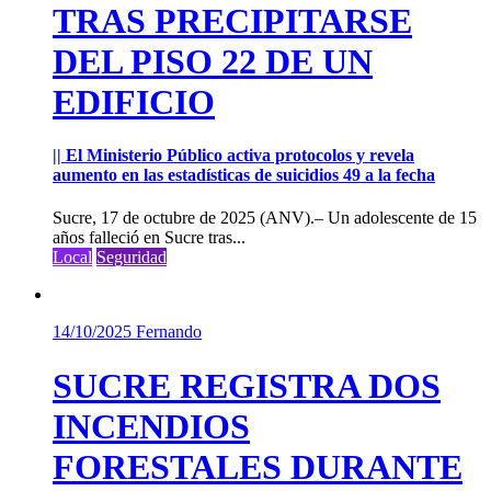
TRAS PRECIPITARSE
DEL PISO 22 DE UN
EDIFICIO
|| El Ministerio Público activa protocolos y revela
aumento en las estadísticas de suicidios 49 a la fecha
Sucre, 17 de octubre de 2025 (ANV).– Un adolescente de 15
años falleció en Sucre tras...
Local
Seguridad
14/10/2025
Fernando
SUCRE REGISTRA DOS
INCENDIOS
FORESTALES DURANTE