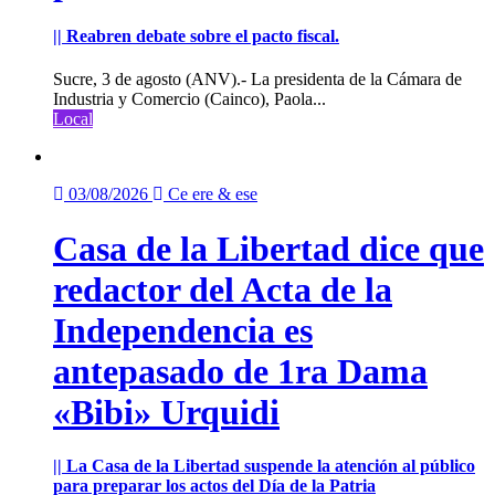
|| Reabren debate sobre el pacto fiscal.
Sucre, 3 de agosto (ANV).- La presidenta de la Cámara de
Industria y Comercio (Cainco), Paola...
Local
03/08/2026
Ce ere & ese
Casa de la Libertad dice que
redactor del Acta de la
Independencia es
antepasado de 1ra Dama
«Bibi» Urquidi
|| La Casa de la Libertad suspende la atención al público
para preparar los actos del Día de la Patria