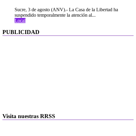
Sucre, 3 de agosto (ANV).- La Casa de la Libertad ha
suspendido temporalmente la atención al...
Local
PUBLICIDAD
Visita nuestras RRSS