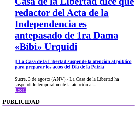
Casa de la Libertad dice que
redactor del Acta de la
Independencia es
antepasado de 1ra Dama
«Bibi» Urquidi
|| La Casa de la Libertad suspende la atención al público
para preparar los actos del Día de la Patria
Sucre, 3 de agosto (ANV).- La Casa de la Libertad ha
suspendido temporalmente la atención al...
Local
PUBLICIDAD