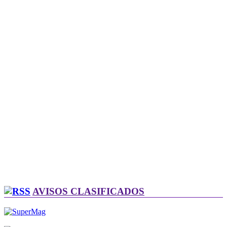
AVISOS CLASIFICADOS