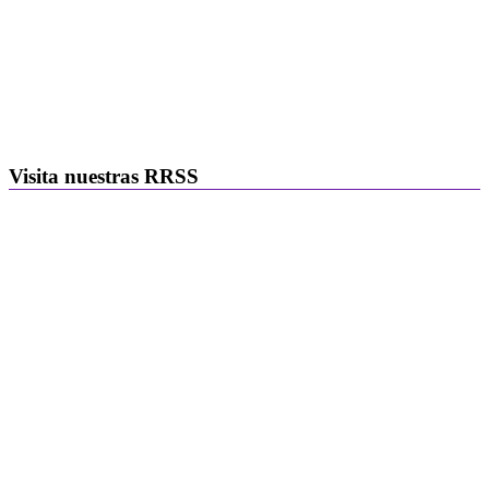
Visita nuestras RRSS