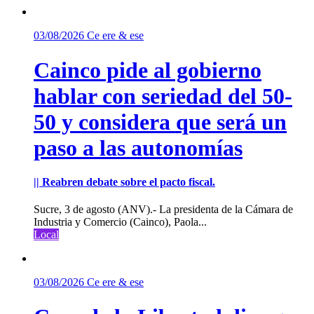
03/08/2026
Ce ere & ese
Cainco pide al gobierno
hablar con seriedad del 50-
50 y considera que será un
paso a las autonomías
|| Reabren debate sobre el pacto fiscal.
Sucre, 3 de agosto (ANV).- La presidenta de la Cámara de
Industria y Comercio (Cainco), Paola...
Local
03/08/2026
Ce ere & ese