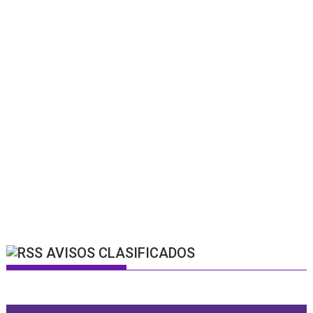
AVISOS CLASIFICADOS