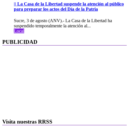
|| La Casa de la Libertad suspende la atención al público
para preparar los actos del Día de la Patria
Sucre, 3 de agosto (ANV).- La Casa de la Libertad ha
suspendido temporalmente la atención al...
Local
PUBLICIDAD
Visita nuestras RRSS