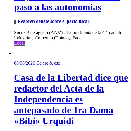
paso a las autonomías
|| Reabren debate sobre el pacto fiscal.
Sucre, 3 de agosto (ANV).- La presidenta de la Cámara de
Industria y Comercio (Cainco), Paola...
Local
03/08/2026
Ce ere & ese
Casa de la Libertad dice que
redactor del Acta de la
Independencia es
antepasado de 1ra Dama
«Bibi» Urquidi