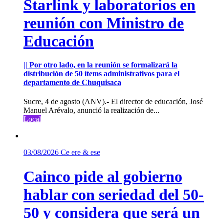
Starlink y laboratorios en
reunión con Ministro de
Educación
|| Por otro lado, en la reunión se formalizará la
distribución de 50 ítems administrativos para el
departamento de Chuquisaca
Sucre, 4 de agosto (ANV).- El director de educación, José
Manuel Arévalo, anunció la realización de...
Local
03/08/2026
Ce ere & ese
Cainco pide al gobierno
hablar con seriedad del 50-
50 y considera que será un