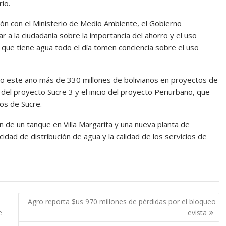
io.
ación con el Ministerio de Medio Ambiente, el Gobierno
 a la ciudadanía sobre la importancia del ahorro y el uso
que tiene agua todo el día tomen conciencia sobre el uso
o este año más de 330 millones de bolivianos en proyectos de
el proyecto Sucre 3 y el inicio del proyecto Periurbano, que
os de Sucre.
ón de un tanque en Villa Margarita y una nueva planta de
dad de distribución de agua y la calidad de los servicios de
Agro reporta $us 970 millones de pérdidas por el bloqueo
e
evista