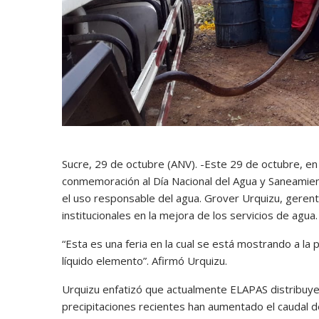
Sucre, 29 de octubre (ANV). -Este 29 de octubre, en 
conmemoración al Día Nacional del Agua y Saneamiento
el uso responsable del agua. Grover Urquizu, gerent
institucionales en la mejora de los servicios de agua.
“Esta es una feria en la cual se está mostrando a la
líquido elemento”. Afirmó Urquizu.
Urquizu enfatizó que actualmente ELAPAS distribuye 
precipitaciones recientes han aumentado el caudal 