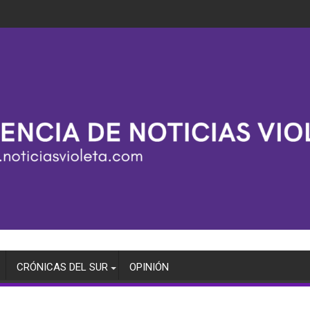
CRÓNICAS DEL SUR
OPINIÓN