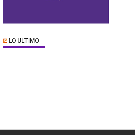
LO ULTIMO