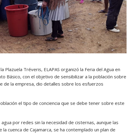
la Plazuela Tréveris, ELAPAS organizó la Feria del Agua en
 Básico, con el objetivo de sensibilizar a la población sobre
e de la empresa, dio detalles sobre los esfuerzos
 población el tipo de conciencia que se debe tener sobre este
agua por redes sin la necesidad de cisternas, aunque las
de la cuenca de Cajamarca, se ha contemplado un plan de