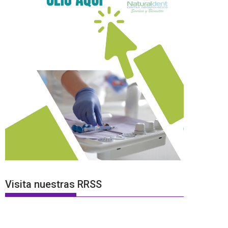
Visita nuestras RRSS