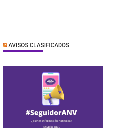
AVISOS CLASIFICADOS