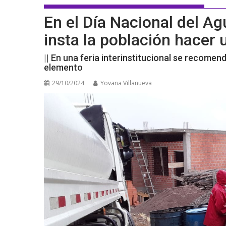
En el Día Nacional del 
insta la población hacer
|| En una feria interinstitucional se recomen
elemento
29/10/2024
Yovana Villanueva