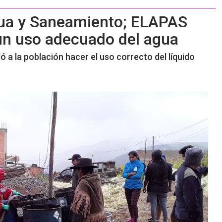
Agua y Saneamiento; ELAPAS
 un uso adecuado del agua
dó a la población hacer el uso correcto del líquido