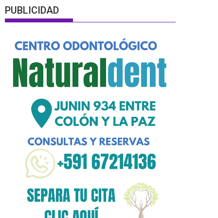
PUBLICIDAD