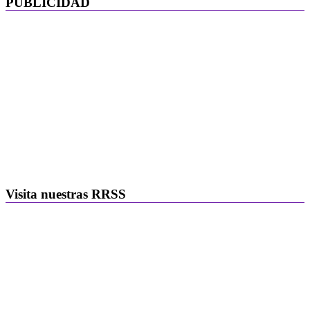
PUBLICIDAD
Visita nuestras RRSS