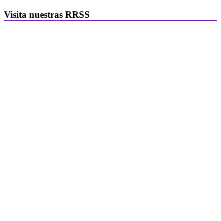
Visita nuestras RRSS