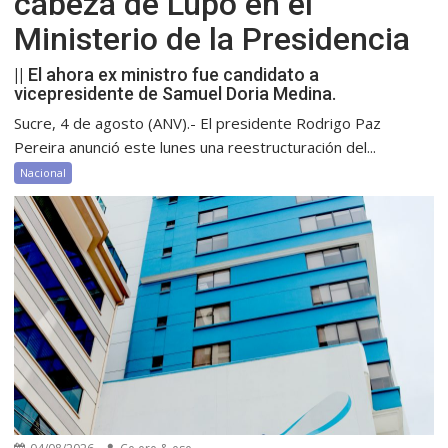
cabeza de Lupo en el
Ministerio de la Presidencia
|| El ahora ex ministro fue candidato a
vicepresidente de Samuel Doria Medina.
Sucre, 4 de agosto (ANV).- El presidente Rodrigo Paz
Pereira anunció este lunes una reestructuración del...
Nacional