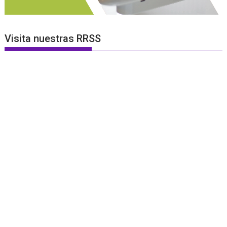
Visita nuestras RRSS