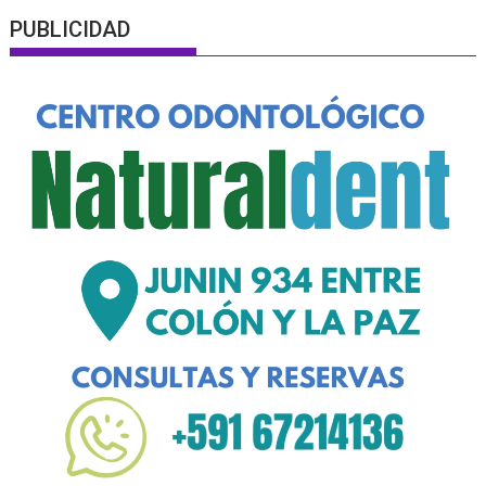
PUBLICIDAD