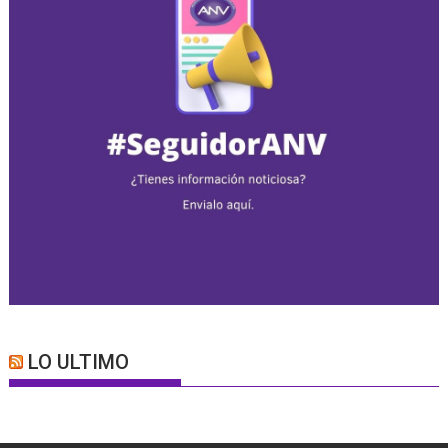
LO ULTIMO