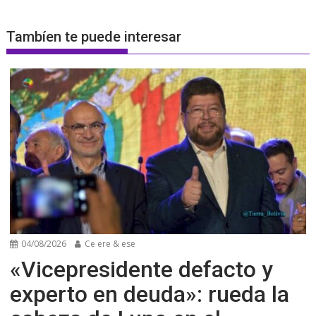
Tambíen te puede interesar
04/08/2026
Ce ere & ese
«Vicepresidente defacto y
experto en deuda»: rueda la