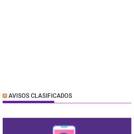
AVISOS CLASIFICADOS