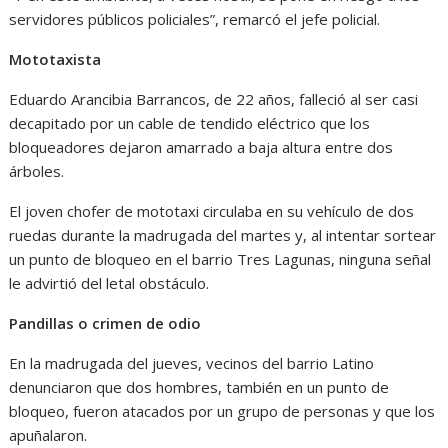
servidores públicos policiales”, remarcó el jefe policial.
Mototaxista
Eduardo Arancibia Barrancos, de 22 años, falleció al ser casi
decapitado por un cable de tendido eléctrico que los
bloqueadores dejaron amarrado a baja altura entre dos
árboles.
El joven chofer de mototaxi circulaba en su vehículo de dos
ruedas durante la madrugada del martes y, al intentar sortear
un punto de bloqueo en el barrio Tres Lagunas, ninguna señal
le advirtió del letal obstáculo.
Pandillas o crimen de odio
En la madrugada del jueves, vecinos del barrio Latino
denunciaron que dos hombres, también en un punto de
bloqueo, fueron atacados por un grupo de personas y que los
apuñalaron.