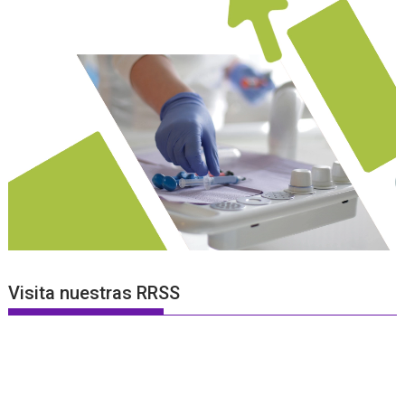
Visita nuestras RRSS