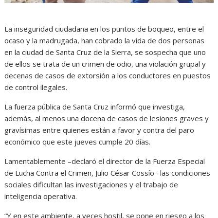
La inseguridad ciudadana en los puntos de boqueo, entre el
ocaso y la madrugada, han cobrado la vida de dos personas
en la ciudad de Santa Cruz de la Sierra, se sospecha que uno
de ellos se trata de un crimen de odio, una violación grupal y
decenas de casos de extorsión a los conductores en puestos
de control ilegales.
La fuerza pública de Santa Cruz informó que investiga,
además, al menos una docena de casos de lesiones graves y
gravísimas entre quienes están a favor y contra del paro
económico que este jueves cumple 20 días.
Lamentablemente –declaró el director de la Fuerza Especial
de Lucha Contra el Crimen, Julio César Cossío– las condiciones
sociales dificultan las investigaciones y el trabajo de
inteligencia operativa.
“Y en este ambiente, a veces hostil, se pone en riesgo a los