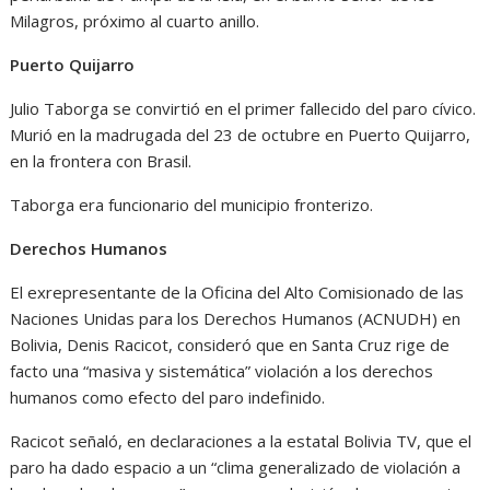
Milagros, próximo al cuarto anillo.
Puerto Quijarro
Julio Taborga se convirtió en el primer fallecido del paro cívico.
Murió en la madrugada del 23 de octubre en Puerto Quijarro,
en la frontera con Brasil.
Taborga era funcionario del municipio fronterizo.
Derechos Humanos
El exrepresentante de la Oficina del Alto Comisionado de las
Naciones Unidas para los Derechos Humanos (ACNUDH) en
Bolivia, Denis Racicot, consideró que en Santa Cruz rige de
facto una “masiva y sistemática” violación a los derechos
humanos como efecto del paro indefinido.
Racicot señaló, en declaraciones a la estatal Bolivia TV, que el
paro ha dado espacio a un “clima generalizado de violación a