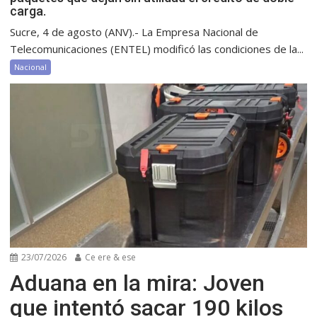
carga.
Sucre, 4 de agosto (ANV).- La Empresa Nacional de
Telecomunicaciones (ENTEL) modificó las condiciones de la...
Nacional
23/07/2026
Ce ere & ese
Aduana en la mira: Joven
que intentó sacar 190 kilos