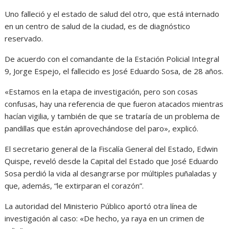
Uno falleció y el estado de salud del otro, que está internado
en un centro de salud de la ciudad, es de diagnóstico
reservado.
De acuerdo con el comandante de la Estación Policial Integral
9, Jorge Espejo, el fallecido es José Eduardo Sosa, de 28 años.
«Estamos en la etapa de investigación, pero son cosas
confusas, hay una referencia de que fueron atacados mientras
hacían vigilia, y también de que se trataría de un problema de
pandillas que están aprovechándose del paro», explicó.
El secretario general de la Fiscalía General del Estado, Edwin
Quispe, reveló desde la Capital del Estado que José Eduardo
Sosa perdió la vida al desangrarse por múltiples puñaladas y
que, además, “le extirparan el corazón”.
La autoridad del Ministerio Público aportó otra línea de
investigación al caso: «De hecho, ya raya en un crimen de