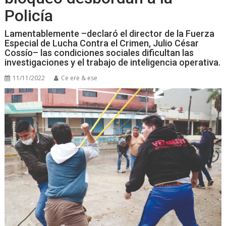
Policía
Lamentablemente –declaró el director de la Fuerza
Especial de Lucha Contra el Crimen, Julio César
Cossío– las condiciones sociales dificultan las
investigaciones y el trabajo de inteligencia operativa.
11/11/2022
Ce ere & ese