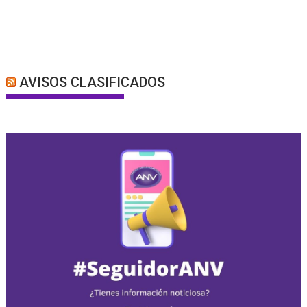
AVISOS CLASIFICADOS