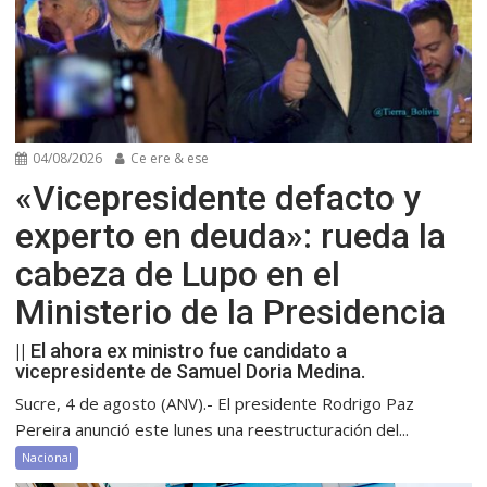
04/08/2026
Ce ere & ese
«Vicepresidente defacto y
experto en deuda»: rueda la
cabeza de Lupo en el
Ministerio de la Presidencia
|| El ahora ex ministro fue candidato a
vicepresidente de Samuel Doria Medina.
Sucre, 4 de agosto (ANV).- El presidente Rodrigo Paz
Pereira anunció este lunes una reestructuración del...
Nacional