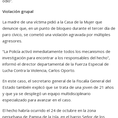
odio”.
Violación grupal
La madre de una víctima pidió a la Casa de la Mujer que
denuncie que, en un punto de bloqueo durante el tercer día de
paro cívico, se cometió una violación agravada por múltiples
agresores.
“La Policía activó inmediatamente todos los mecanismos de
investigación para encontrar a los responsables del hecho”,
informó el director departamental de la Fuerza Especial de
Lucha Contra la Violencia, Carlos Oporto.
En este caso, el secretario general de la Fiscalía General del
Estado también explicó que se trata de una joven de 21 años
y que ya se desplegó un equipo multidisciplinario
especializado para avanzar en el caso.
El hecho habría ocurrido el 24 de octubre en la zona
periurbana de Pampa de la Isla, en el barrio Señor de los