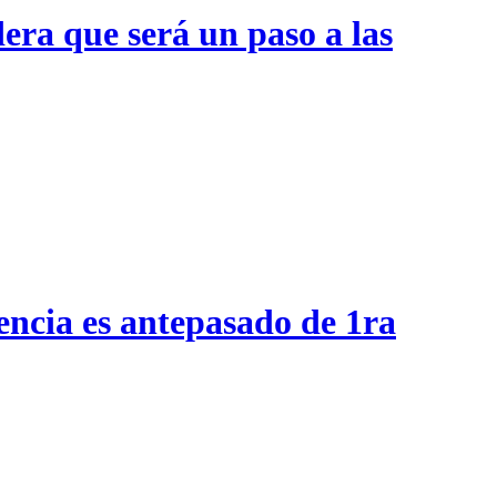
era que será un paso a las
encia es antepasado de 1ra