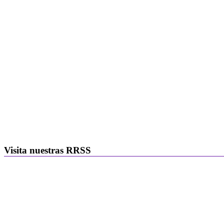
Visita nuestras RRSS