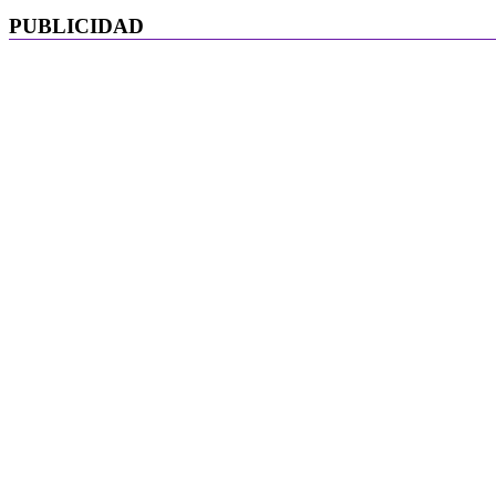
PUBLICIDAD