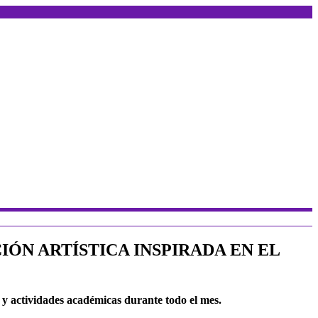
ÓN ARTÍSTICA INSPIRADA EN EL
 y actividades académicas durante todo el mes.