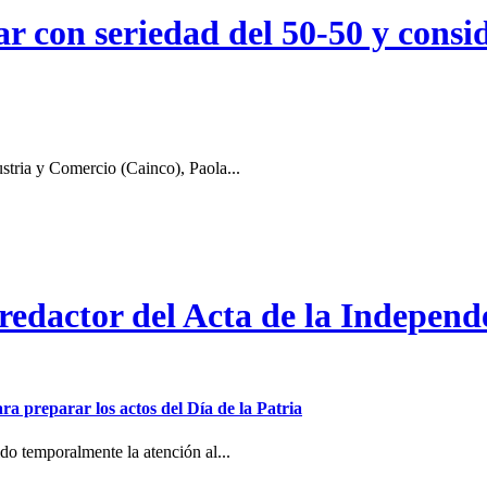
r con seriedad del 50-50 y consid
stria y Comercio (Cainco), Paola...
 redactor del Acta de la Independ
ra preparar los actos del Día de la Patria
o temporalmente la atención al...