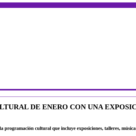
LTURAL DE ENERO CON UNA EXPOSICI
 programación cultural que incluye exposiciones, talleres, música