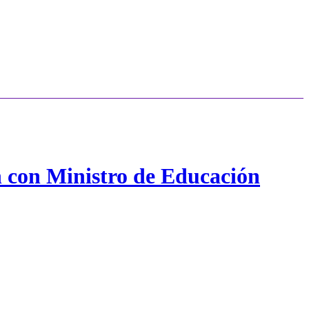
n con Ministro de Educación