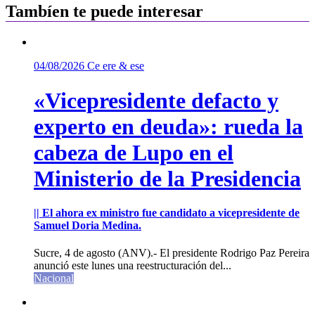
Tambíen te puede interesar
04/08/2026
Ce ere & ese
«Vicepresidente defacto y
experto en deuda»: rueda la
cabeza de Lupo en el
Ministerio de la Presidencia
|| El ahora ex ministro fue candidato a vicepresidente de
Samuel Doria Medina.
Sucre, 4 de agosto (ANV).- El presidente Rodrigo Paz Pereira
anunció este lunes una reestructuración del...
Nacional