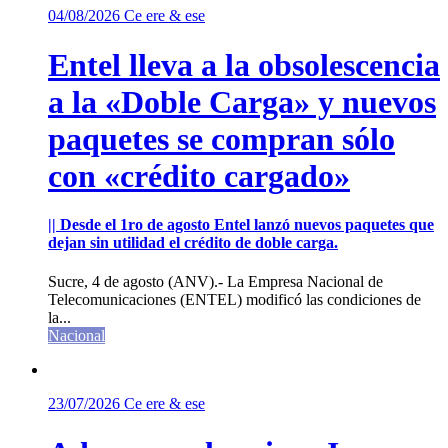
04/08/2026
Ce ere & ese
Entel lleva a la obsolescencia
a la «Doble Carga» y nuevos
paquetes se compran sólo
con «crédito cargado»
|| Desde el 1ro de agosto Entel lanzó nuevos paquetes que
dejan sin utilidad el crédito de doble carga.
Sucre, 4 de agosto (ANV).- La Empresa Nacional de
Telecomunicaciones (ENTEL) modificó las condiciones de
la...
Nacional
23/07/2026
Ce ere & ese