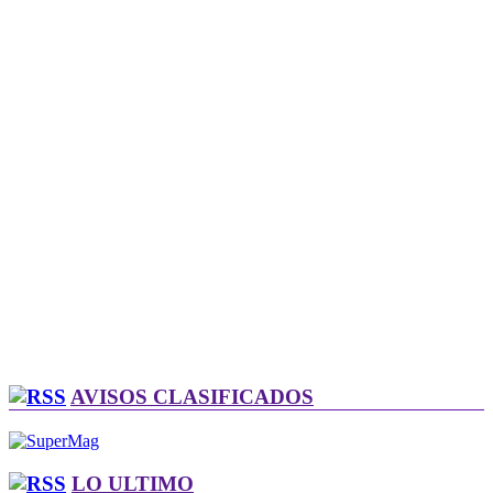
AVISOS CLASIFICADOS
LO ULTIMO