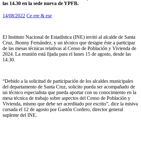
las 14.30 en la sede nueva de YPFB.
14/08/2022
Ce ere & ese
El Instituto Nacional de Estadística (INE) invitó al alcalde de Santa
Cruz, Jhonny Fernández, y un técnico que designe éste a participar
de las mesas técnicas relativas al Censo de Población y Vivienda de
2024. La reunión está fijada para el lunes 15 de agosto, desde las
14.30.
“Debido a la solicitud de participación de los alcaldes municipales
del departamento de Santa Cruz, solicito pueda ser acompañado de
un técnico especialista que pueda aportar con su conocimiento en la
mesa técnica de trabajo sobre aspectos del Censo de Población y
Vivienda, mismo que debe ser acreditado por escrito”, dice la misiva
cursada el 12 de agosto por Gastón Cordero, director general
suplente del INE.