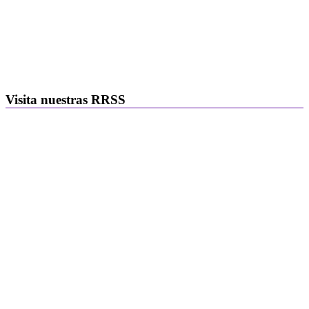
Visita nuestras RRSS