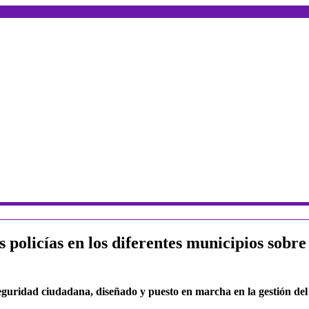
s policías en los diferentes municipios sobr
seguridad ciudadana, diseñado y puesto en marcha en la gestión del