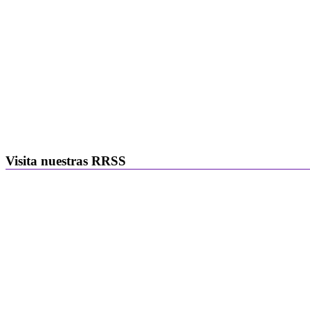
Visita nuestras RRSS