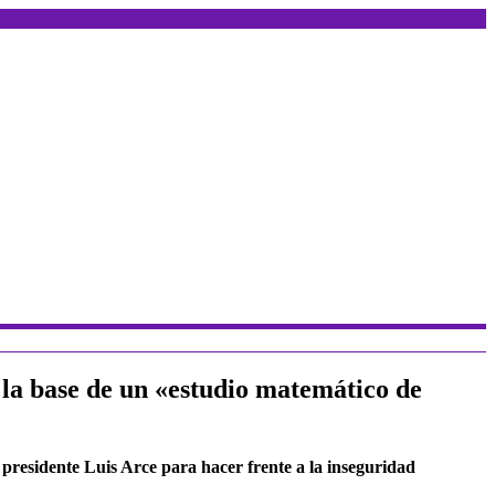
e la base de un «estudio matemático de
 presidente Luis Arce para hacer frente a la inseguridad