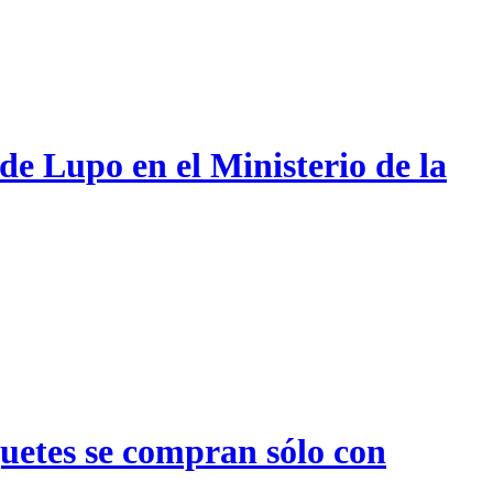
de Lupo en el Ministerio de la
quetes se compran sólo con