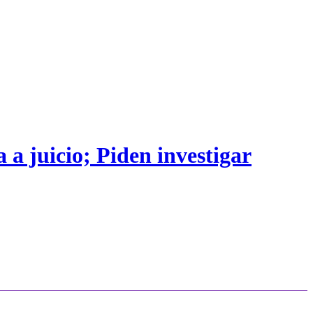
 a juicio; Piden investigar