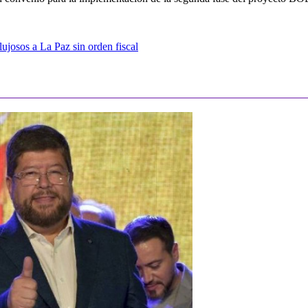
ujosos a La Paz sin orden fiscal