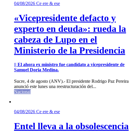
04/08/2026
Ce ere & ese
«Vicepresidente defacto y
experto en deuda»: rueda la
cabeza de Lupo en el
Ministerio de la Presidencia
|| El ahora ex ministro fue candidato a vicepresidente de
Samuel Doria Medina.
Sucre, 4 de agosto (ANV).- El presidente Rodrigo Paz Pereira
anunció este lunes una reestructuración del...
Nacional
04/08/2026
Ce ere & ese
Entel lleva a la obsolescencia