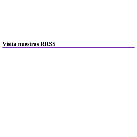
Visita nuestras RRSS