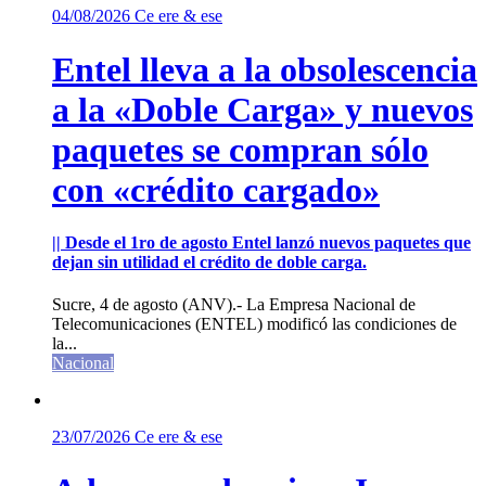
04/08/2026
Ce ere & ese
Entel lleva a la obsolescencia
a la «Doble Carga» y nuevos
paquetes se compran sólo
con «crédito cargado»
|| Desde el 1ro de agosto Entel lanzó nuevos paquetes que
dejan sin utilidad el crédito de doble carga.
Sucre, 4 de agosto (ANV).- La Empresa Nacional de
Telecomunicaciones (ENTEL) modificó las condiciones de
la...
Nacional
23/07/2026
Ce ere & ese