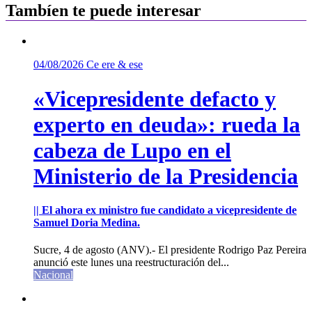
Tambíen te puede interesar
04/08/2026
Ce ere & ese
«Vicepresidente defacto y
experto en deuda»: rueda la
cabeza de Lupo en el
Ministerio de la Presidencia
|| El ahora ex ministro fue candidato a vicepresidente de
Samuel Doria Medina.
Sucre, 4 de agosto (ANV).- El presidente Rodrigo Paz Pereira
anunció este lunes una reestructuración del...
Nacional