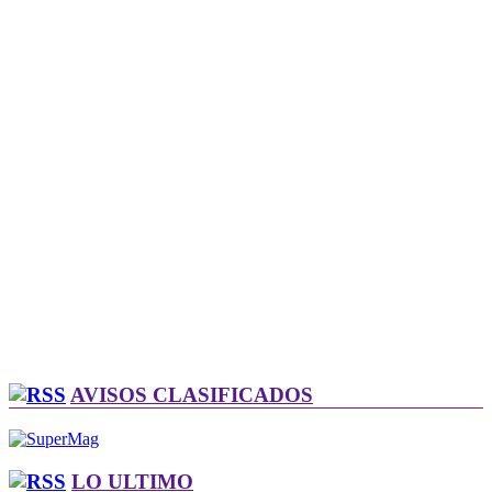
AVISOS CLASIFICADOS
LO ULTIMO