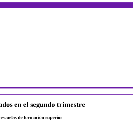
dos en el segundo trimestre
y escuelas de formación superior