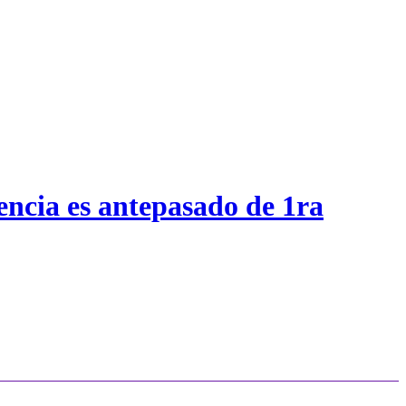
encia es antepasado de 1ra