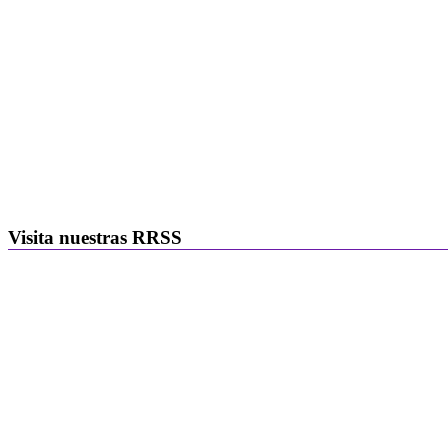
Visita nuestras RRSS