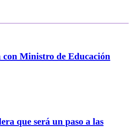
n con Ministro de Educación
era que será un paso a las