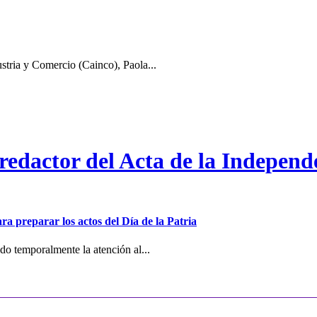
stria y Comercio (Cainco), Paola...
 redactor del Acta de la Independ
ra preparar los actos del Día de la Patria
o temporalmente la atención al...