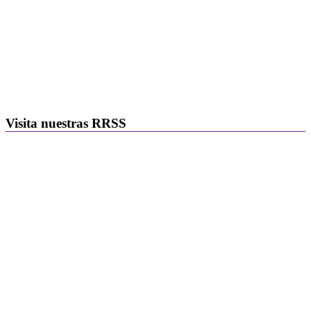
Visita nuestras RRSS