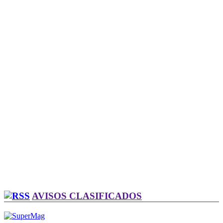
AVISOS CLASIFICADOS