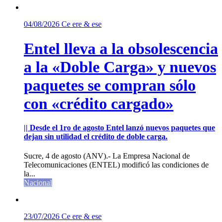
04/08/2026
Ce ere & ese
Entel lleva a la obsolescencia
a la «Doble Carga» y nuevos
paquetes se compran sólo
con «crédito cargado»
|| Desde el 1ro de agosto Entel lanzó nuevos paquetes que
dejan sin utilidad el crédito de doble carga.
Sucre, 4 de agosto (ANV).- La Empresa Nacional de
Telecomunicaciones (ENTEL) modificó las condiciones de
la...
Nacional
23/07/2026
Ce ere & ese