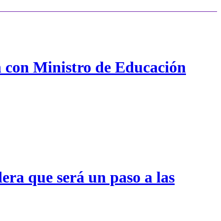
n con Ministro de Educación
era que será un paso a las