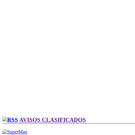
AVISOS CLASIFICADOS