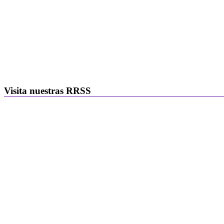
Visita nuestras RRSS