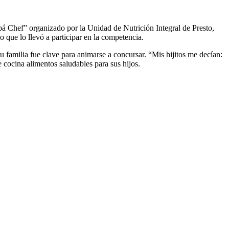
 Chef” organizado por la Unidad de Nutrición Integral de Presto,
 que lo llevó a participar en la competencia.
familia fue clave para animarse a concursar. “Mis hijitos me decían:
 cocina alimentos saludables para sus hijos.