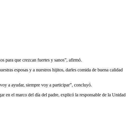
os para que crezcan fuertes y sanos”, afirmó.
estras esposas y a nuestros hijitos, darles comida de buena calidad
 voy a ayudar, siempre voy a participar”, concluyó.
r en el marco del día del padre, explicó la responsable de la Unidad