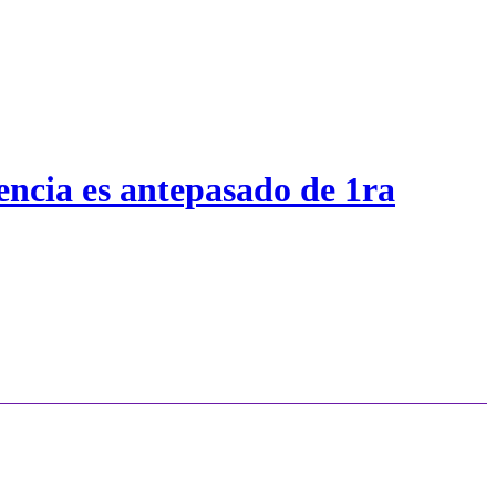
encia es antepasado de 1ra