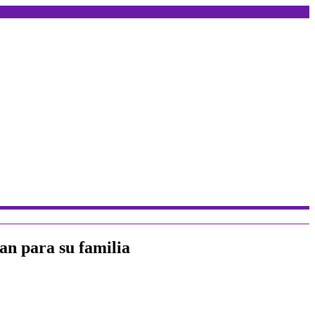
an para su familia