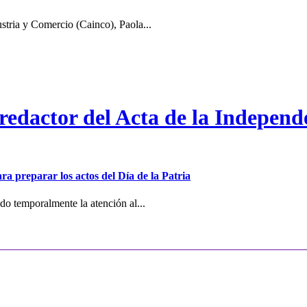
stria y Comercio (Cainco), Paola...
 redactor del Acta de la Independ
ra preparar los actos del Día de la Patria
o temporalmente la atención al...