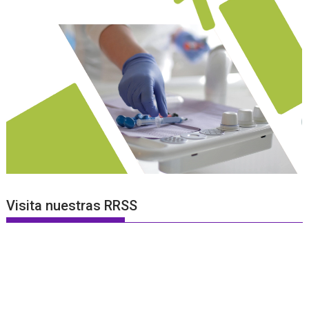
Visita nuestras RRSS