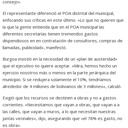
consejo».
El representante diferenció el POA distrital del municipal,
enfocando sus críticas en este último. «Lo que no quieren que
la que la gente entienda que en el POA municipal las
diferentes secretarías tienen tremendos gastos
dispendiosos en en contratación de consultores, compras de
llamadas, publicidad», manifestó.
Burgoa insistió en la necesidad de un «plan de austeridad»
que el ejecutivo no quiere aceptar. «Mira, hemos hecho un
ejercicio nosotros más o menos en la parte jerárquica del
municipio. Si se redujera solamente el 10%, tendríamos
alrededor de 4 millones de bolivianos de 3 millones», calculó.
Exigió que los recursos se destinen a obras y no a gastos
corrientes. «Necesitamos que vayan a obras, que vayan a a
las calles, que vayan a muros, a lo que necesitan nuestras
juntas vecinales», dijo, asegurando que «el 78% es gasto, no
es obra».