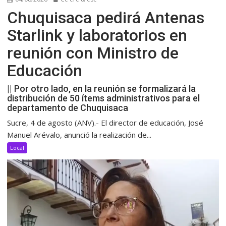
Chuquisaca pedirá Antenas
Starlink y laboratorios en
reunión con Ministro de
Educación
|| Por otro lado, en la reunión se formalizará la
distribución de 50 ítems administrativos para el
departamento de Chuquisaca
Sucre, 4 de agosto (ANV).- El director de educación, José
Manuel Arévalo, anunció la realización de...
Local