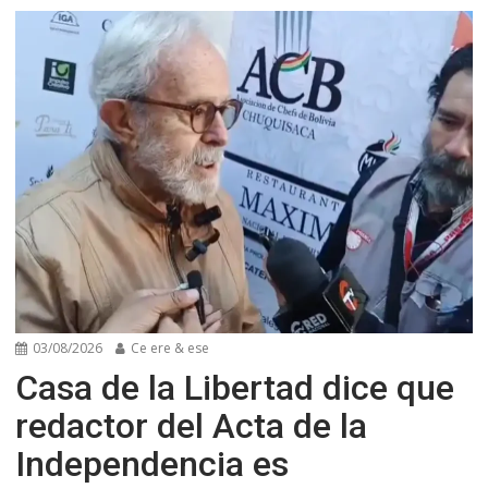
03/08/2026
Ce ere & ese
Casa de la Libertad dice que
redactor del Acta de la
Independencia es