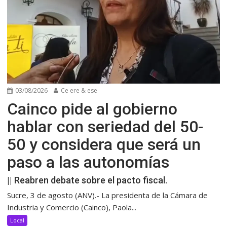
03/08/2026
Ce ere & ese
Cainco pide al gobierno
hablar con seriedad del 50-
50 y considera que será un
paso a las autonomías
|| Reabren debate sobre el pacto fiscal.
Sucre, 3 de agosto (ANV).- La presidenta de la Cámara de
Industria y Comercio (Cainco), Paola...
Local