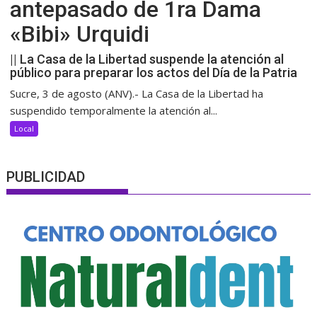
antepasado de 1ra Dama
«Bibi» Urquidi
|| La Casa de la Libertad suspende la atención al
público para preparar los actos del Día de la Patria
Sucre, 3 de agosto (ANV).- La Casa de la Libertad ha
suspendido temporalmente la atención al...
Local
PUBLICIDAD