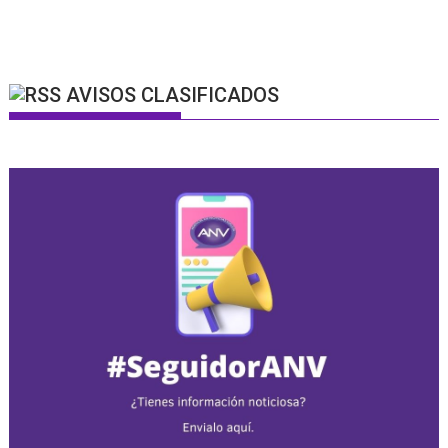
AVISOS CLASIFICADOS