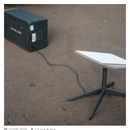
04/08/2026
Ce ere & ese