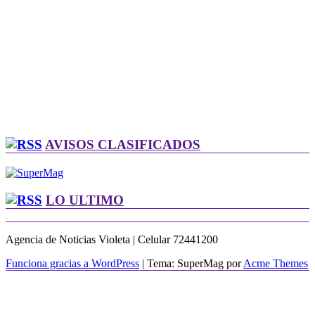
AVISOS CLASIFICADOS
LO ULTIMO
Agencia de Noticias Violeta | Celular 72441200
Funciona gracias a WordPress
|
Tema: SuperMag por
Acme Themes