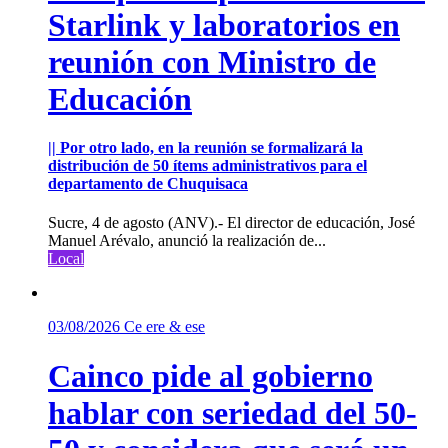
Starlink y laboratorios en
reunión con Ministro de
Educación
|| Por otro lado, en la reunión se formalizará la
distribución de 50 ítems administrativos para el
departamento de Chuquisaca
Sucre, 4 de agosto (ANV).- El director de educación, José
Manuel Arévalo, anunció la realización de...
Local
03/08/2026
Ce ere & ese
Cainco pide al gobierno
hablar con seriedad del 50-