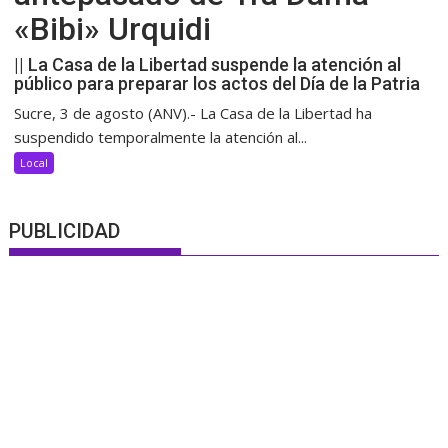
«Bibi» Urquidi
|| La Casa de la Libertad suspende la atención al
público para preparar los actos del Día de la Patria
Sucre, 3 de agosto (ANV).- La Casa de la Libertad ha
suspendido temporalmente la atención al...
Local
PUBLICIDAD