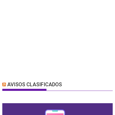
AVISOS CLASIFICADOS