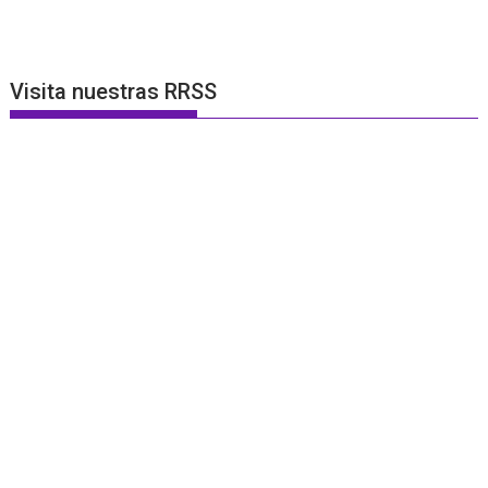
Visita nuestras RRSS