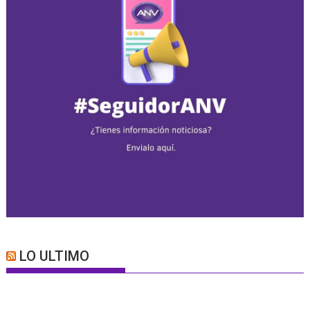
LO ULTIMO