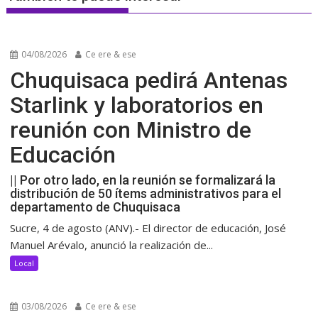
04/08/2026
Ce ere & ese
Chuquisaca pedirá Antenas
Starlink y laboratorios en
reunión con Ministro de
Educación
|| Por otro lado, en la reunión se formalizará la
distribución de 50 ítems administrativos para el
departamento de Chuquisaca
Sucre, 4 de agosto (ANV).- El director de educación, José
Manuel Arévalo, anunció la realización de...
Local
03/08/2026
Ce ere & ese