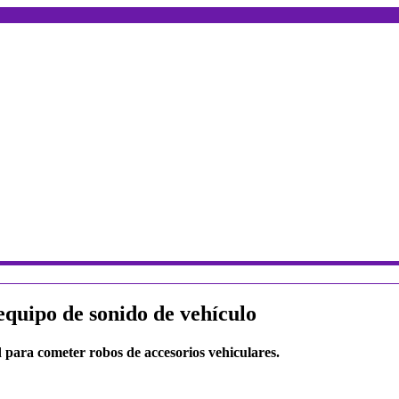
quipo de sonido de vehículo
 para cometer robos de accesorios vehiculares.