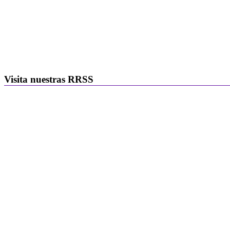
Visita nuestras RRSS