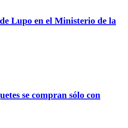
de Lupo en el Ministerio de la
quetes se compran sólo con