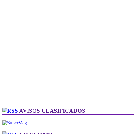
AVISOS CLASIFICADOS