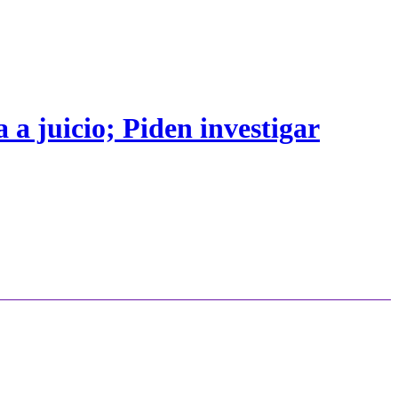
 a juicio; Piden investigar