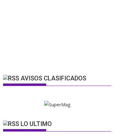
AVISOS CLASIFICADOS
LO ULTIMO