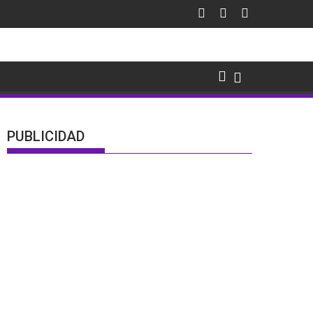
PUBLICIDAD