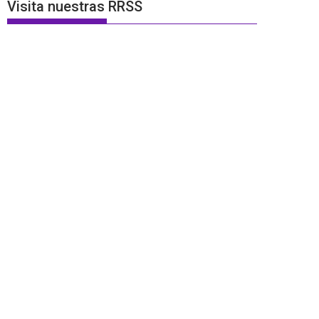
Visita nuestras RRSS