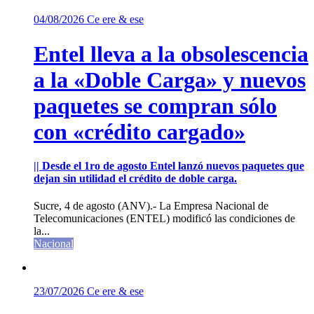
04/08/2026
Ce ere & ese
Entel lleva a la obsolescencia
a la «Doble Carga» y nuevos
paquetes se compran sólo
con «crédito cargado»
|| Desde el 1ro de agosto Entel lanzó nuevos paquetes que
dejan sin utilidad el crédito de doble carga.
Sucre, 4 de agosto (ANV).- La Empresa Nacional de
Telecomunicaciones (ENTEL) modificó las condiciones de
la...
Nacional
23/07/2026
Ce ere & ese