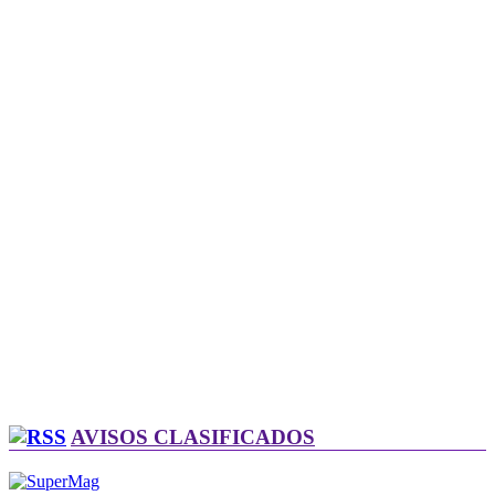
AVISOS CLASIFICADOS