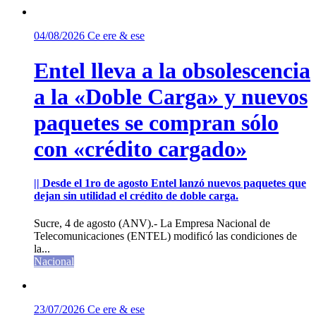
04/08/2026
Ce ere & ese
Entel lleva a la obsolescencia
a la «Doble Carga» y nuevos
paquetes se compran sólo
con «crédito cargado»
|| Desde el 1ro de agosto Entel lanzó nuevos paquetes que
dejan sin utilidad el crédito de doble carga.
Sucre, 4 de agosto (ANV).- La Empresa Nacional de
Telecomunicaciones (ENTEL) modificó las condiciones de
la...
Nacional
23/07/2026
Ce ere & ese