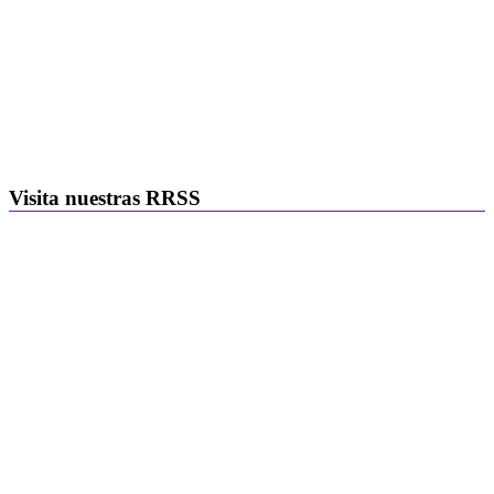
Visita nuestras RRSS