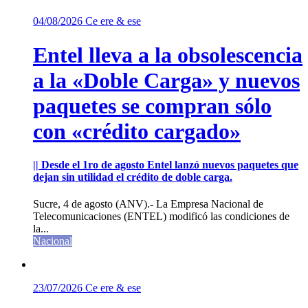
04/08/2026
Ce ere & ese
Entel lleva a la obsolescencia
a la «Doble Carga» y nuevos
paquetes se compran sólo
con «crédito cargado»
|| Desde el 1ro de agosto Entel lanzó nuevos paquetes que
dejan sin utilidad el crédito de doble carga.
Sucre, 4 de agosto (ANV).- La Empresa Nacional de
Telecomunicaciones (ENTEL) modificó las condiciones de
la...
Nacional
23/07/2026
Ce ere & ese