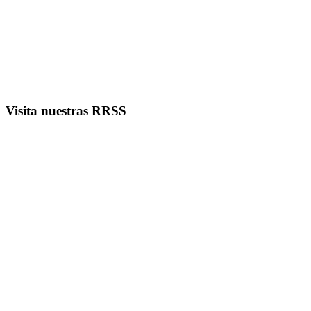
Visita nuestras RRSS