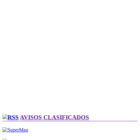
AVISOS CLASIFICADOS