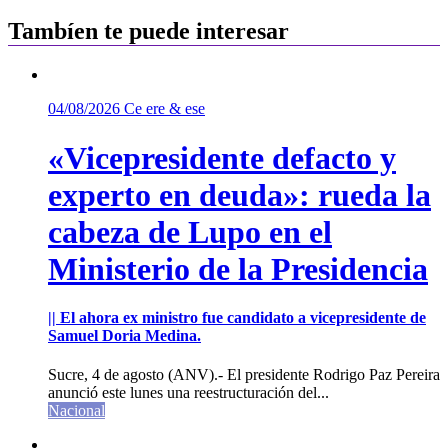
Tambíen te puede interesar
04/08/2026
Ce ere & ese
«Vicepresidente defacto y
experto en deuda»: rueda la
cabeza de Lupo en el
Ministerio de la Presidencia
|| El ahora ex ministro fue candidato a vicepresidente de
Samuel Doria Medina.
Sucre, 4 de agosto (ANV).- El presidente Rodrigo Paz Pereira
anunció este lunes una reestructuración del...
Nacional