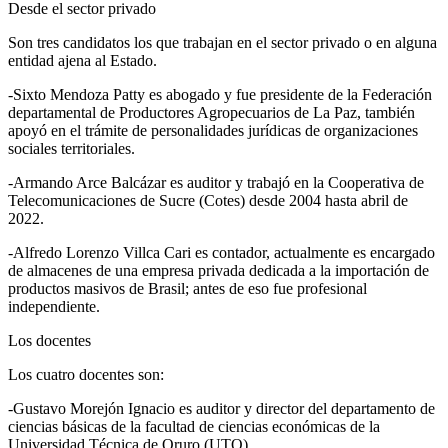
Desde el sector privado
Son tres candidatos los que trabajan en el sector privado o en alguna
entidad ajena al Estado.
-Sixto Mendoza Patty es abogado y fue presidente de la Federación
departamental de Productores Agropecuarios de La Paz, también
apoyó en el trámite de personalidades jurídicas de organizaciones
sociales territoriales.
-Armando Arce Balcázar es auditor y trabajó en la Cooperativa de
Telecomunicaciones de Sucre (Cotes) desde 2004 hasta abril de
2022.
-Alfredo Lorenzo Villca Cari es contador, actualmente es encargado
de almacenes de una empresa privada dedicada a la importación de
productos masivos de Brasil; antes de eso fue profesional
independiente.
Los docentes
Los cuatro docentes son:
-Gustavo Morejón Ignacio es auditor y director del departamento de
ciencias básicas de la facultad de ciencias económicas de la
Universidad Técnica de Oruro (UTO).