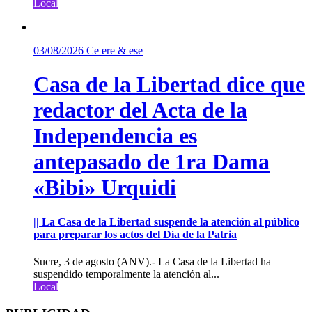
Local
03/08/2026
Ce ere & ese
Casa de la Libertad dice que
redactor del Acta de la
Independencia es
antepasado de 1ra Dama
«Bibi» Urquidi
|| La Casa de la Libertad suspende la atención al público
para preparar los actos del Día de la Patria
Sucre, 3 de agosto (ANV).- La Casa de la Libertad ha
suspendido temporalmente la atención al...
Local