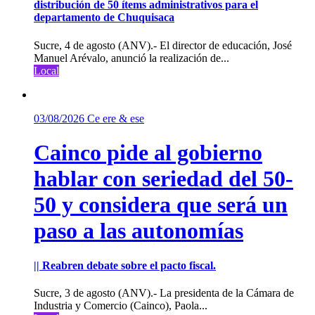
distribución de 50 ítems administrativos para el
departamento de Chuquisaca
Sucre, 4 de agosto (ANV).- El director de educación, José
Manuel Arévalo, anunció la realización de...
Local
03/08/2026
Ce ere & ese
Cainco pide al gobierno
hablar con seriedad del 50-
50 y considera que será un
paso a las autonomías
|| Reabren debate sobre el pacto fiscal.
Sucre, 3 de agosto (ANV).- La presidenta de la Cámara de
Industria y Comercio (Cainco), Paola...