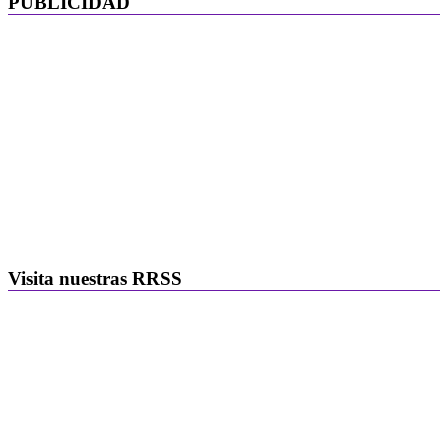
PUBLICIDAD
Visita nuestras RRSS