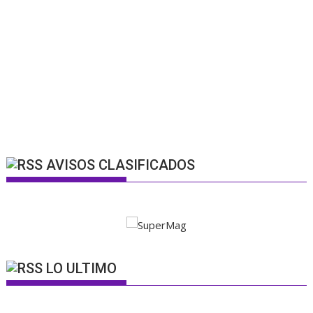
AVISOS CLASIFICADOS
LO ULTIMO