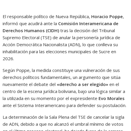
El responsable político de Nueva República,
Horacio Poppe
,
informó que acudirá ante la
Comisión Interamericana de
Derechos Humanos (CIDH)
tras la decisión del Tribunal
Supremo Electoral (TSE) de anular la personería jurídica de
Acción Democrática Nacionalista (ADN), lo que conlleva su
inhabilitación para las elecciones municipales de Sucre en
2026.
Según Poppe, la medida constituye una vulneración de sus
derechos políticos fundamentales, un argumento que sitúa
nuevamente el debate del
«derecho a ser elegido»
en el
centro de la escena jurídica boliviana, bajo una lógica similar a
la utilizada en su momento por el expresidente
Evo Morales
ante el Sistema Interamericano para defender su postulación.
La determinación de la Sala Plena del TSE de cancelar la sigla
de ADN, debido a que no alcanzó el umbral mínimo de votos