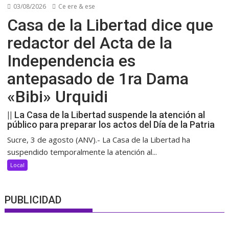
03/08/2026
Ce ere & ese
Casa de la Libertad dice que
redactor del Acta de la
Independencia es
antepasado de 1ra Dama
«Bibi» Urquidi
|| La Casa de la Libertad suspende la atención al
público para preparar los actos del Día de la Patria
Sucre, 3 de agosto (ANV).- La Casa de la Libertad ha
suspendido temporalmente la atención al...
Local
PUBLICIDAD