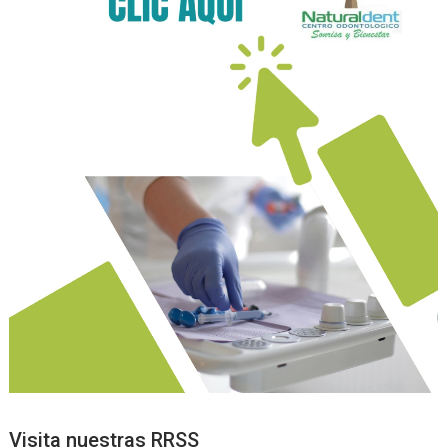
Visita nuestras RRSS