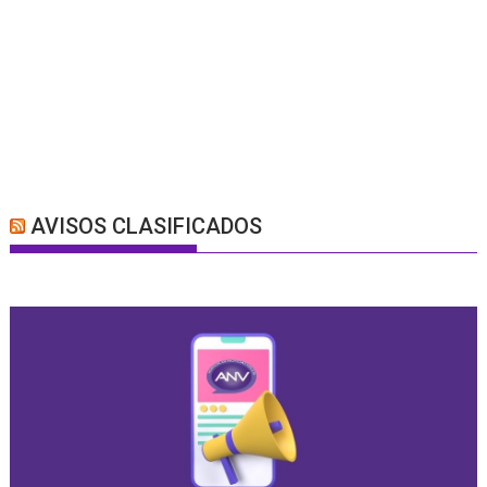
AVISOS CLASIFICADOS