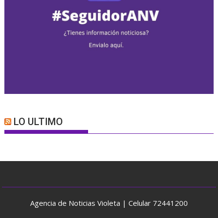
LO ULTIMO
Agencia de Noticias Violeta | Celular 72441200