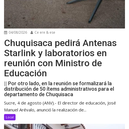
04/08/2026
Ce ere & ese
Chuquisaca pedirá Antenas
Starlink y laboratorios en
reunión con Ministro de
Educación
|| Por otro lado, en la reunión se formalizará la
distribución de 50 ítems administrativos para el
departamento de Chuquisaca
Sucre, 4 de agosto (ANV).- El director de educación, José
Manuel Arévalo, anunció la realización de...
Local