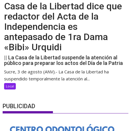
Casa de la Libertad dice que
redactor del Acta de la
Independencia es
antepasado de 1ra Dama
«Bibi» Urquidi
|| La Casa de la Libertad suspende la atención al
público para preparar los actos del Día de la Patria
Sucre, 3 de agosto (ANV).- La Casa de la Libertad ha
suspendido temporalmente la atención al...
Local
PUBLICIDAD