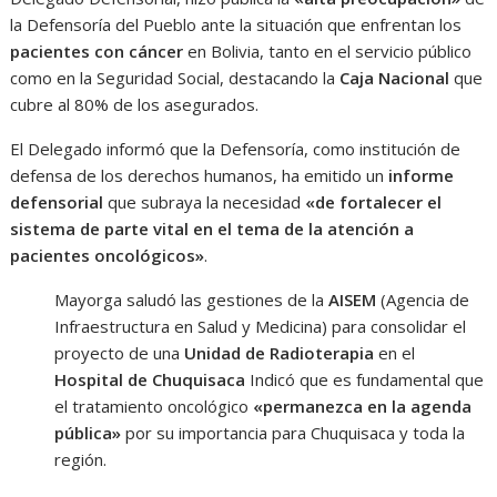
la Defensoría del Pueblo ante la situación que enfrentan los
pacientes con cáncer
en Bolivia, tanto en el servicio público
como en la Seguridad Social, destacando la
Caja Nacional
que
cubre al 80% de los asegurados.
El Delegado informó que la Defensoría, como institución de
defensa de los derechos humanos, ha emitido un
informe
defensorial
que subraya la necesidad
«de fortalecer el
sistema de parte vital en el tema de la atención a
pacientes oncológicos»
.
Mayorga saludó las gestiones de la
AISEM
(Agencia de
Infraestructura en Salud y Medicina) para consolidar el
proyecto de una
Unidad de Radioterapia
en el
Hospital de Chuquisaca
Indicó que es fundamental que
el tratamiento oncológico
«permanezca en la agenda
pública»
por su importancia para Chuquisaca y toda la
región.