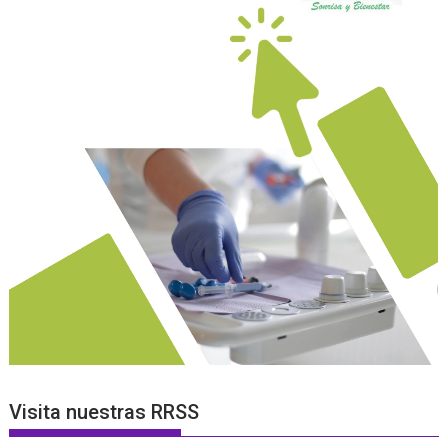
Visita nuestras RRSS