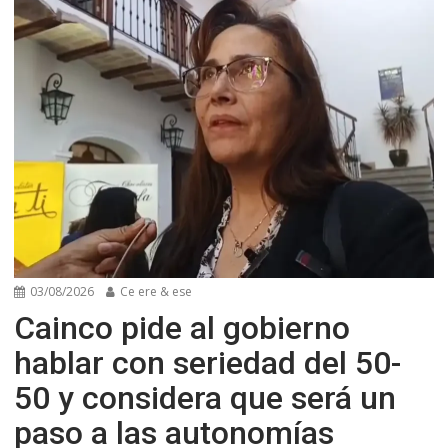
03/08/2026
Ce ere & ese
Cainco pide al gobierno
hablar con seriedad del 50-
50 y considera que será un
paso a las autonomías