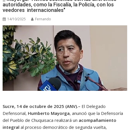
autoridades, como la Fiscalía, la Policía, con los
veedores internacionales"
14/10/2025
Fernando
Sucre, 14 de octubre de 2025 (ANV).–
El Delegado
Defensorial,
Humberto Mayorga
, anunció que la Defensoría
del Pueblo de Chuquisaca realizará un
acompañamiento
integral
al proceso democrático de segunda vuelta,