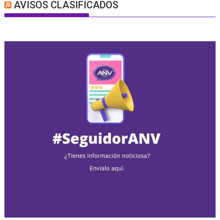
AVISOS CLASIFICADOS