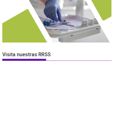
Visita nuestras RRSS