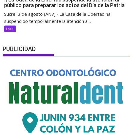
público para preparar los actos del Día de la Patria
Sucre, 3 de agosto (ANV).- La Casa de la Libertad ha
suspendido temporalmente la atención al...
Local
PUBLICIDAD