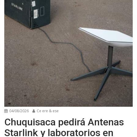
04/08/2026
Ce ere & ese
Chuquisaca pedirá Antenas
Starlink y laboratorios en