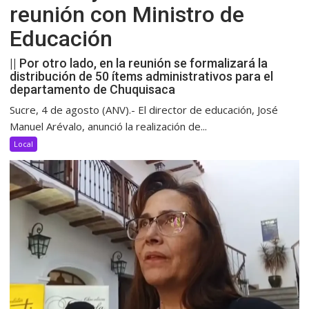
reunión con Ministro de
Educación
|| Por otro lado, en la reunión se formalizará la
distribución de 50 ítems administrativos para el
departamento de Chuquisaca
Sucre, 4 de agosto (ANV).- El director de educación, José
Manuel Arévalo, anunció la realización de...
Local