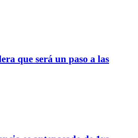
era que será un paso a las