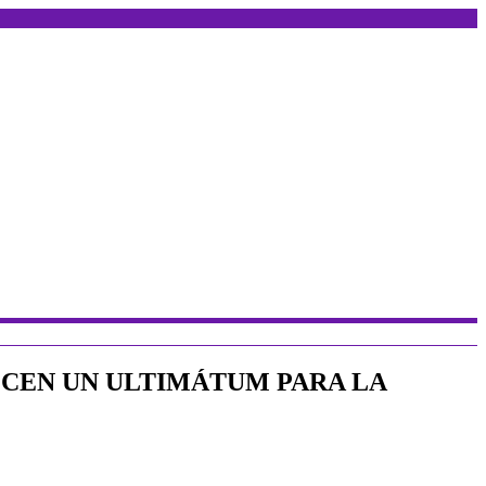
ECEN UN ULTIMÁTUM PARA LA