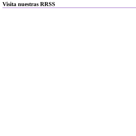
Visita nuestras RRSS