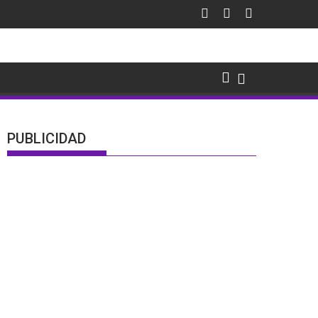
PUBLICIDAD