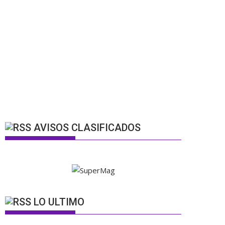
AVISOS CLASIFICADOS
LO ULTIMO