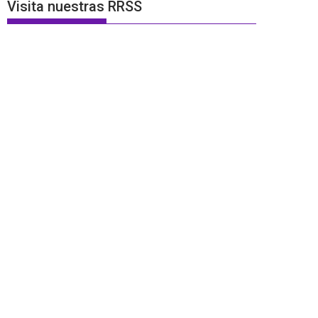
Visita nuestras RRSS