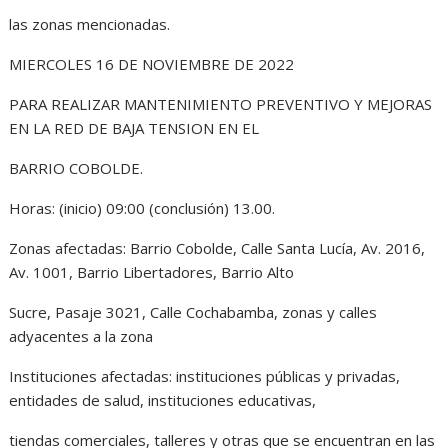
las zonas mencionadas.
MIERCOLES 16 DE NOVIEMBRE DE 2022
PARA REALIZAR MANTENIMIENTO PREVENTIVO Y MEJORAS
EN LA RED DE BAJA TENSION EN EL
BARRIO COBOLDE.
Horas: (inicio) 09:00 (conclusión) 13.00.
Zonas afectadas: Barrio Cobolde, Calle Santa Lucía, Av. 2016,
Av. 1001, Barrio Libertadores, Barrio Alto
Sucre, Pasaje 3021, Calle Cochabamba, zonas y calles
adyacentes a la zona
Instituciones afectadas: instituciones públicas y privadas,
entidades de salud, instituciones educativas,
tiendas comerciales, talleres y otras que se encuentran en las