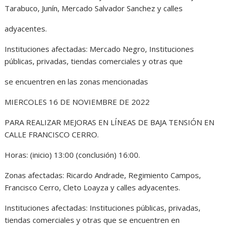
Tarabuco, Junín, Mercado Salvador Sanchez y calles
adyacentes.
Instituciones afectadas: Mercado Negro, Instituciones
públicas, privadas, tiendas comerciales y otras que
se encuentren en las zonas mencionadas
MIERCOLES 16 DE NOVIEMBRE DE 2022
PARA REALIZAR MEJORAS EN LÍNEAS DE BAJA TENSIÓN EN
CALLE FRANCISCO CERRO.
Horas: (inicio) 13:00 (conclusión) 16:00.
Zonas afectadas: Ricardo Andrade, Regimiento Campos,
Francisco Cerro, Cleto Loayza y calles adyacentes.
Instituciones afectadas: Instituciones públicas, privadas,
tiendas comerciales y otras que se encuentren en