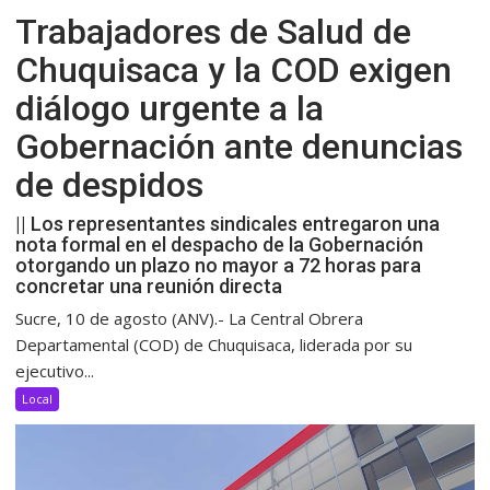
Trabajadores de Salud de
Chuquisaca y la COD exigen
diálogo urgente a la
Gobernación ante denuncias
de despidos
|| Los representantes sindicales entregaron una
nota formal en el despacho de la Gobernación
otorgando un plazo no mayor a 72 horas para
concretar una reunión directa
Sucre, 10 de agosto (ANV).- La Central Obrera
Departamental (COD) de Chuquisaca, liderada por su
ejecutivo...
Local