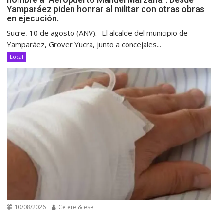
Yamparáez piden honrar al militar con otras obras
en ejecución.
Sucre, 10 de agosto (ANV).- El alcalde del municipio de
Yamparáez, Grover Yucra, junto a concejales...
Local
10/08/2026
Ce ere & ese