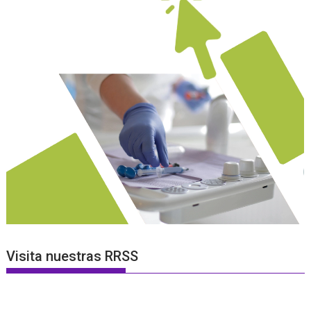
Visita nuestras RRSS