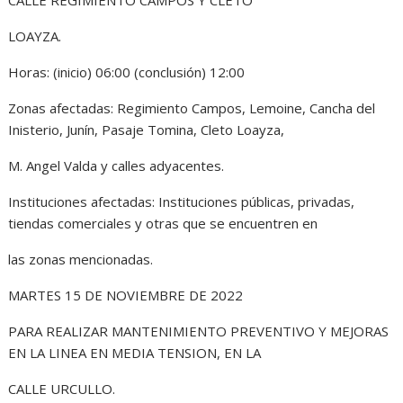
LOAYZA.
Horas: (inicio) 06:00 (conclusión) 12:00
Zonas afectadas: Regimiento Campos, Lemoine, Cancha del
Inisterio, Junín, Pasaje Tomina, Cleto Loayza,
M. Angel Valda y calles adyacentes.
Instituciones afectadas: Instituciones públicas, privadas,
tiendas comerciales y otras que se encuentren en
las zonas mencionadas.
MARTES 15 DE NOVIEMBRE DE 2022
PARA REALIZAR MANTENIMIENTO PREVENTIVO Y MEJORAS
EN LA LINEA EN MEDIA TENSION, EN LA
CALLE URCULLO.