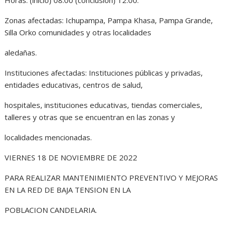
Zonas afectadas: Ichupampa, Pampa Khasa, Pampa Grande,
Silla Orko comunidades y otras localidades
aledañas.
Instituciones afectadas: Instituciones públicas y privadas,
entidades educativas, centros de salud,
hospitales, instituciones educativas, tiendas comerciales,
talleres y otras que se encuentran en las zonas y
localidades mencionadas.
VIERNES 18 DE NOVIEMBRE DE 2022
PARA REALIZAR MANTENIMIENTO PREVENTIVO Y MEJORAS
EN LA RED DE BAJA TENSION EN LA
POBLACION CANDELARIA.