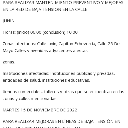
PARA REALIZAR MANTENIMIENTO PREVENTIVO Y MEJORAS
EN LA RED DE BAJA TENSION EN LA CALLE
JUNIN.
Horas: (inicio) 06:00 (conclusión) 10:00
Zonas afectadas: Calle Junin, Capitan Echeverria, Calle 25 De
Mayo Calles y avenidas adyacentes a estas
zonas.
Instituciones afectadas: Instituciones públicas y privadas,
entidades de salud, instituciones educativas,
tiendas comerciales, talleres y otras que se encuentran en las
zonas y calles mencionadas.
MARTES 15 DE NOVIEMBRE DE 2022
PARA REALIZAR MEJORAS EN LÍNEAS DE BAJA TENSIÓN EN
CALLE REGIMIENTO CAMPOS Y CLETO