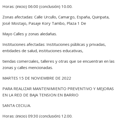
Horas: (inicio) 06:00 (conclusión) 10.00.
Zonas afectadas: Calle Urcullo, Camargo, España, Quiripata,
José Mostajo, Pasaje Kory Tambo, Plaza 1 De
Mayo Calles y zonas aledañas.
Instituciones afectadas: Instituciones públicas y privadas,
entidades de salud, instituciones educativas,
tiendas comerciales, talleres y otras que se encuentran en las
zonas y calles mencionadas.
MARTES 15 DE NOVIEMBRE DE 2022
PARA REALIZAR MANTENIMIENTO PREVENTIVO Y MEJORAS
EN LA RED DE BAJA TENSION EN BARRIO
SANTA CECILIA.
Horas: (inicio) 09:30 (conclusión) 12.00.