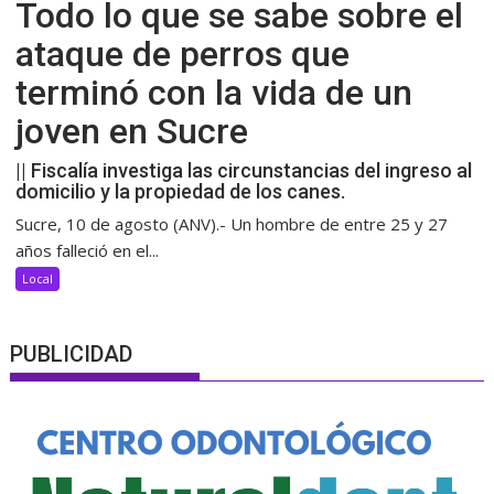
Todo lo que se sabe sobre el
ataque de perros que
terminó con la vida de un
joven en Sucre
|| Fiscalía investiga las circunstancias del ingreso al
domicilio y la propiedad de los canes.
Sucre, 10 de agosto (ANV).- Un hombre de entre 25 y 27
años falleció en el...
Local
PUBLICIDAD