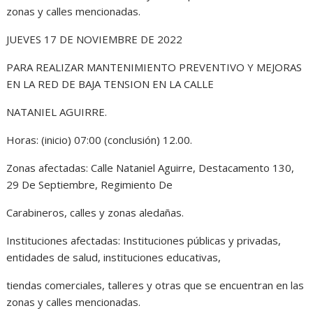
zonas y calles mencionadas.
JUEVES 17 DE NOVIEMBRE DE 2022
PARA REALIZAR MANTENIMIENTO PREVENTIVO Y MEJORAS
EN LA RED DE BAJA TENSION EN LA CALLE
NATANIEL AGUIRRE.
Horas: (inicio) 07:00 (conclusión) 12.00.
Zonas afectadas: Calle Nataniel Aguirre, Destacamento 130,
29 De Septiembre, Regimiento De
Carabineros, calles y zonas aledañas.
Instituciones afectadas: Instituciones públicas y privadas,
entidades de salud, instituciones educativas,
tiendas comerciales, talleres y otras que se encuentran en las
zonas y calles mencionadas.