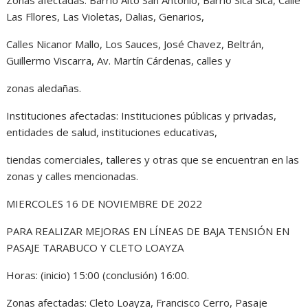
Las Fllores, Las Violetas, Dalias, Genarios,
Calles Nicanor Mallo, Los Sauces, José Chavez, Beltrán,
Guillermo Viscarra, Av. Martín Cárdenas, calles y
zonas aledañas.
Instituciones afectadas: Instituciones públicas y privadas,
entidades de salud, instituciones educativas,
tiendas comerciales, talleres y otras que se encuentran en las
zonas y calles mencionadas.
MIERCOLES 16 DE NOVIEMBRE DE 2022
PARA REALIZAR MEJORAS EN LÍNEAS DE BAJA TENSIÓN EN
PASAJE TARABUCO Y CLETO LOAYZA
Horas: (inicio) 15:00 (conclusión) 16:00.
Zonas afectadas: Cleto Loayza, Francisco Cerro, Pasaje