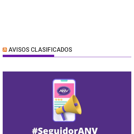
AVISOS CLASIFICADOS