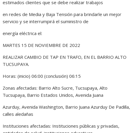
estimados clientes que se debe realizar trabajos
en redes de Media y Baja Tensión para brindarle un mejor
servicio y se interrumpirá el suministro de
energía eléctrica el:
MARTES 15 DE NOVIEMBRE DE 2022
REALIZAR CAMBIO DE TAP EN TRAFO, EN EL BARRIO ALTO
TUCSUPAYA.
Horas: (inicio) 06:00 (conclusión) 06:15
Zonas afectadas: Barrio Alto Sucre, Tucsupaya, Alto
Tucsupaya, Barrio Estados Unidos, Avenida Juana
Azurduy, Avenida Washington, Barrio Juana Azurduy De Padilla,
calles aledañas
Instituciones afectadas: Instituciones públicas y privadas,
entidades de salud, instituciones educativas,