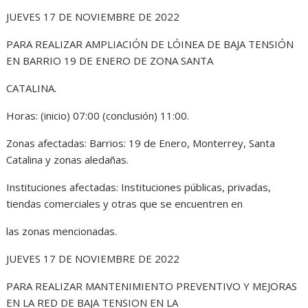
JUEVES 17 DE NOVIEMBRE DE 2022
PARA REALIZAR AMPLIACIÓN DE LÓINEA DE BAJA TENSIÓN
EN BARRIO 19 DE ENERO DE ZONA SANTA
CATALINA.
Horas: (inicio) 07:00 (conclusión) 11:00.
Zonas afectadas: Barrios: 19 de Enero, Monterrey, Santa
Catalina y zonas aledañas.
Instituciones afectadas: Instituciones públicas, privadas,
tiendas comerciales y otras que se encuentren en
las zonas mencionadas.
JUEVES 17 DE NOVIEMBRE DE 2022
PARA REALIZAR MANTENIMIENTO PREVENTIVO Y MEJORAS
EN LA RED DE BAJA TENSION EN LA