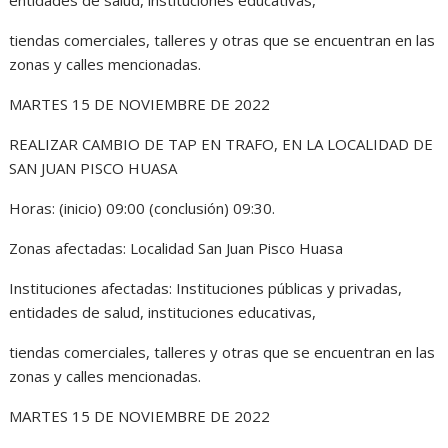
tiendas comerciales, talleres y otras que se encuentran en las
zonas y calles mencionadas.
MARTES 15 DE NOVIEMBRE DE 2022
REALIZAR CAMBIO DE TAP EN TRAFO, EN LA LOCALIDAD DE
SAN JUAN PISCO HUASA
Horas: (inicio) 09:00 (conclusión) 09:30.
Zonas afectadas: Localidad San Juan Pisco Huasa
Instituciones afectadas: Instituciones públicas y privadas,
entidades de salud, instituciones educativas,
tiendas comerciales, talleres y otras que se encuentran en las
zonas y calles mencionadas.
MARTES 15 DE NOVIEMBRE DE 2022