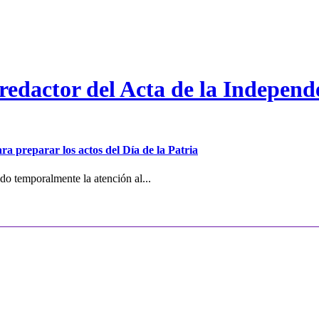
 redactor del Acta de la Independ
ra preparar los actos del Día de la Patria
o temporalmente la atención al...