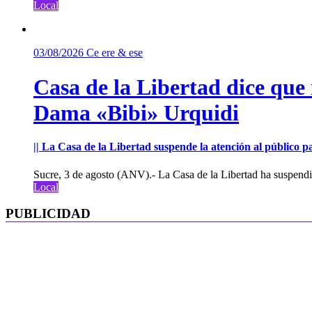
Local
03/08/2026
Ce ere & ese
Casa de la Libertad dice que
Dama «Bibi» Urquidi
|| La Casa de la Libertad suspende la atención al público pa
Sucre, 3 de agosto (ANV).- La Casa de la Libertad ha suspendid
Local
PUBLICIDAD