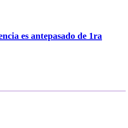
encia es antepasado de 1ra