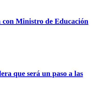
n con Ministro de Educación
era que será un paso a las