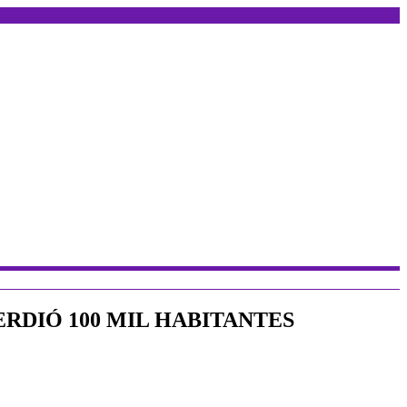
ERDIÓ 100 MIL HABITANTES