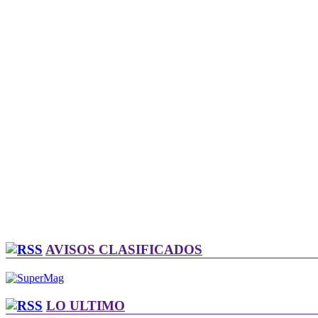
AVISOS CLASIFICADOS
LO ULTIMO