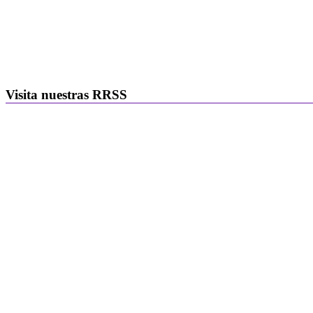
Visita nuestras RRSS