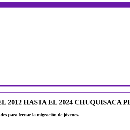
 2012 HASTA EL 2024 CHUQUISACA P
ades para frenar la migración de jóvenes.