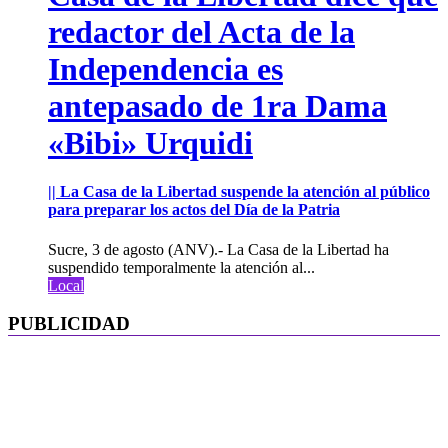
redactor del Acta de la
Independencia es
antepasado de 1ra Dama
«Bibi» Urquidi
|| La Casa de la Libertad suspende la atención al público
para preparar los actos del Día de la Patria
Sucre, 3 de agosto (ANV).- La Casa de la Libertad ha
suspendido temporalmente la atención al...
Local
PUBLICIDAD