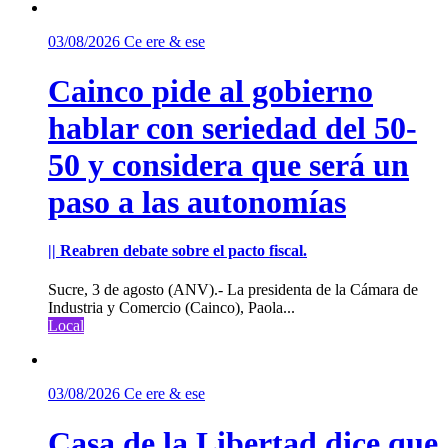
03/08/2026
Ce ere & ese
Cainco pide al gobierno
hablar con seriedad del 50-
50 y considera que será un
paso a las autonomías
|| Reabren debate sobre el pacto fiscal.
Sucre, 3 de agosto (ANV).- La presidenta de la Cámara de
Industria y Comercio (Cainco), Paola...
Local
03/08/2026
Ce ere & ese
Casa de la Libertad dice que