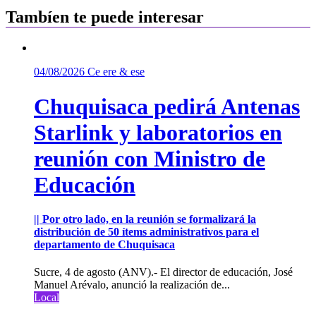
Tambíen te puede interesar
04/08/2026
Ce ere & ese
Chuquisaca pedirá Antenas
Starlink y laboratorios en
reunión con Ministro de
Educación
|| Por otro lado, en la reunión se formalizará la
distribución de 50 ítems administrativos para el
departamento de Chuquisaca
Sucre, 4 de agosto (ANV).- El director de educación, José
Manuel Arévalo, anunció la realización de...
Local