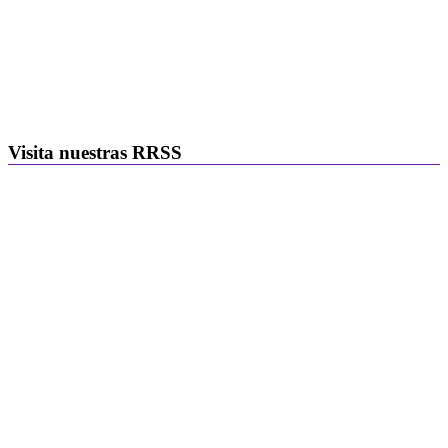
Visita nuestras RRSS