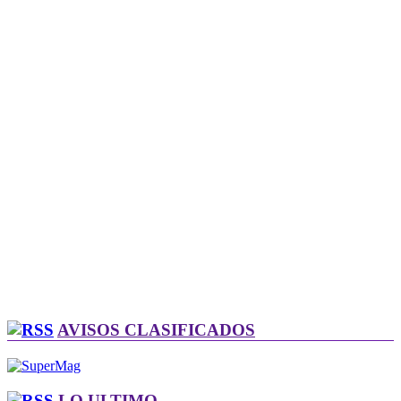
AVISOS CLASIFICADOS
LO ULTIMO