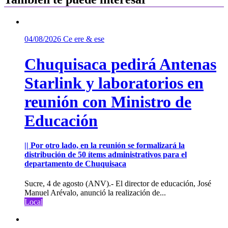
04/08/2026
Ce ere & ese
Chuquisaca pedirá Antenas
Starlink y laboratorios en
reunión con Ministro de
Educación
|| Por otro lado, en la reunión se formalizará la
distribución de 50 ítems administrativos para el
departamento de Chuquisaca
Sucre, 4 de agosto (ANV).- El director de educación, José
Manuel Arévalo, anunció la realización de...
Local