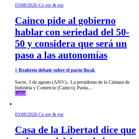
03/08/2026
Ce ere & ese
Cainco pide al gobierno
hablar con seriedad del 50-
50 y considera que será un
paso a las autonomías
|| Reabren debate sobre el pacto fiscal.
Sucre, 3 de agosto (ANV).- La presidenta de la Cámara de
Industria y Comercio (Cainco), Paola...
Local
03/08/2026
Ce ere & ese
Casa de la Libertad dice que