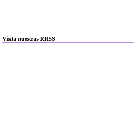
Visita nuestras RRSS