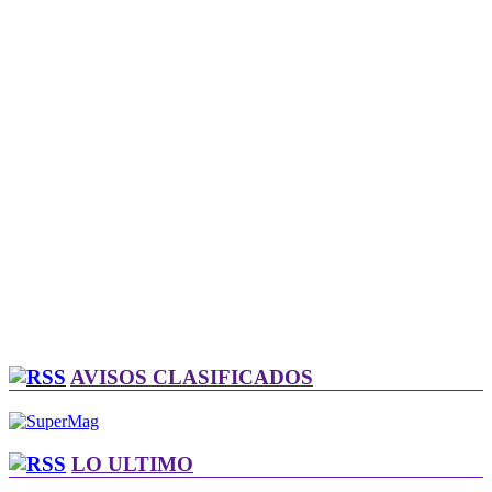
AVISOS CLASIFICADOS
LO ULTIMO