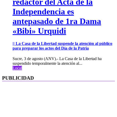
redactor del Acta de la
Independencia es
antepasado de 1ra Dama
«Bibi» Urquidi
|| La Casa de la Libertad suspende la atención al público
para preparar los actos del Día de la Patria
Sucre, 3 de agosto (ANV).- La Casa de la Libertad ha
suspendido temporalmente la atención al...
Local
PUBLICIDAD