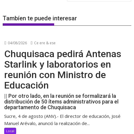
Tambíen te puede interesar
04/08/2026
Ce ere & ese
Chuquisaca pedirá Antenas
Starlink y laboratorios en
reunión con Ministro de
Educación
|| Por otro lado, en la reunión se formalizará la
distribución de 50 ítems administrativos para el
departamento de Chuquisaca
Sucre, 4 de agosto (ANV).- El director de educación, José
Manuel Arévalo, anunció la realización de...
Local