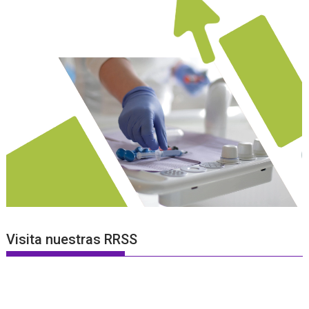
Visita nuestras RRSS