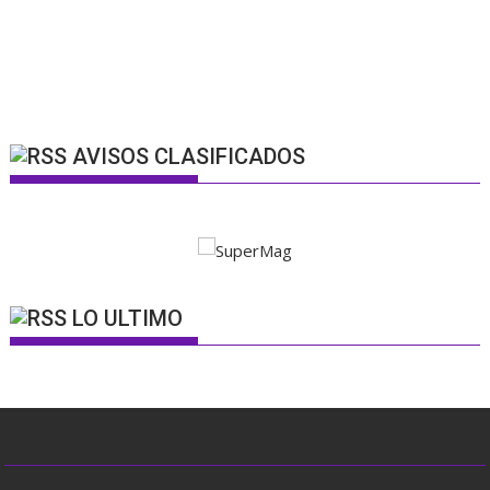
AVISOS CLASIFICADOS
LO ULTIMO