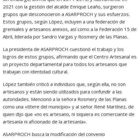
2021 con la gestión del alcalde Enrique Leaño, surgieron
grupos que desconocieron a ASARPROCH y sus esfuerzos.
Estos grupos, según López, incluyen a una federación de
gremiales y artesanos anexos, así como a la Federación 15 de
Abril, liderada por Sandro Vargas y Rosmery de las Planas.
La presidenta de ASARPROCH cuestionó el trabajo y los
logros de estos grupos, afirmando que el Centro Artesanal es
un proyecto departamental para todos los artesanos que
trabajan con identidad cultural.
López también criticó a individuos que, según ella, no son
artesanos y están siendo utilizados para confundir a las
autoridades. Mencionó a la señora Rosmery de las Planas
como una «títere del municipio» y al señor René Martínez, de
quien dijo que «no es artesano, ni siquiera es comerciante de
artesanía ni aficionado de la artesanía».
ASARPROCH busca la modificación del convenio