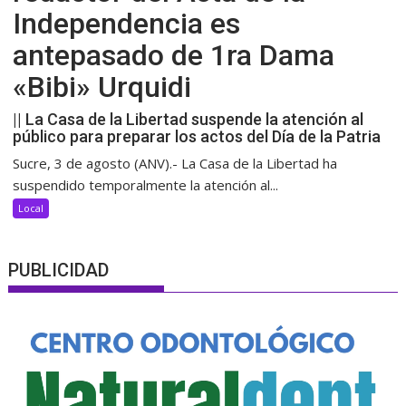
Independencia es
antepasado de 1ra Dama
«Bibi» Urquidi
|| La Casa de la Libertad suspende la atención al
público para preparar los actos del Día de la Patria
Sucre, 3 de agosto (ANV).- La Casa de la Libertad ha
suspendido temporalmente la atención al...
Local
PUBLICIDAD