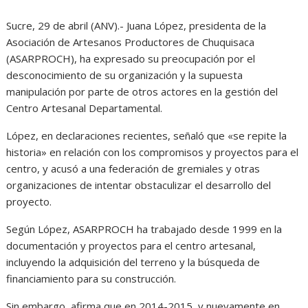
Sucre, 29 de abril (ANV).- Juana López, presidenta de la
Asociación de Artesanos Productores de Chuquisaca
(ASARPROCH), ha expresado su preocupación por el
desconocimiento de su organización y la supuesta
manipulación por parte de otros actores en la gestión del
Centro Artesanal Departamental.
López, en declaraciones recientes, señaló que «se repite la
historia» en relación con los compromisos y proyectos para el
centro, y acusó a una federación de gremiales y otras
organizaciones de intentar obstaculizar el desarrollo del
proyecto.
Según López, ASARPROCH ha trabajado desde 1999 en la
documentación y proyectos para el centro artesanal,
incluyendo la adquisición del terreno y la búsqueda de
financiamiento para su construcción.
Sin embargo, afirma que en 2014-2015, y nuevamente en