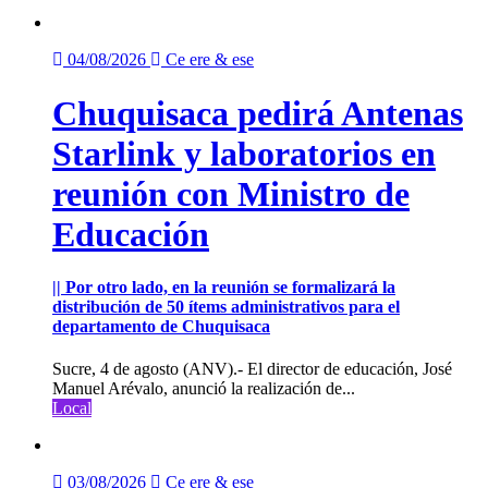
04/08/2026
Ce ere & ese
Chuquisaca pedirá Antenas
Starlink y laboratorios en
reunión con Ministro de
Educación
|| Por otro lado, en la reunión se formalizará la
distribución de 50 ítems administrativos para el
departamento de Chuquisaca
Sucre, 4 de agosto (ANV).- El director de educación, José
Manuel Arévalo, anunció la realización de...
Local
03/08/2026
Ce ere & ese