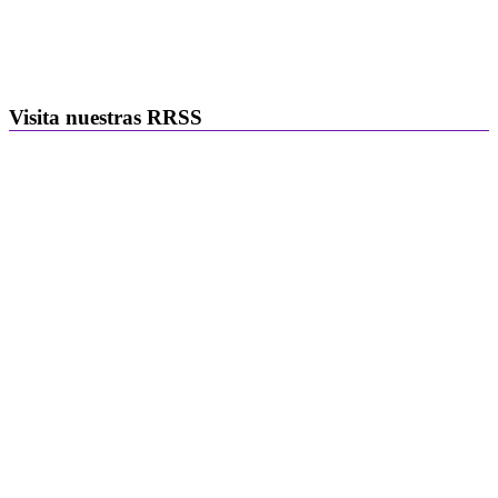
Visita nuestras RRSS