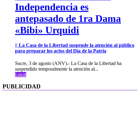
Independencia es
antepasado de 1ra Dama
«Bibi» Urquidi
|| La Casa de la Libertad suspende la atención al público
para preparar los actos del Día de la Patria
Sucre, 3 de agosto (ANV).- La Casa de la Libertad ha
suspendido temporalmente la atención al...
Local
PUBLICIDAD