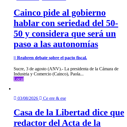
Cainco pide al gobierno
hablar con seriedad del 50-
50 y considera que será un
paso a las autonomías
|| Reabren debate sobre el pacto fiscal.
Sucre, 3 de agosto (ANV).- La presidenta de la Cámara de
Industria y Comercio (Cainco), Paola...
Local
03/08/2026
Ce ere & ese
Casa de la Libertad dice que
redactor del Acta de la