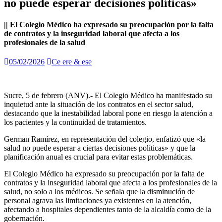
no puede esperar decisiones políticas»
|| El Colegio Médico ha expresado su preocupación por la falta
de contratos y la inseguridad laboral que afecta a los
profesionales de la salud
05/02/2026
Ce ere & ese
Sucre, 5 de febrero (ANV).- El Colegio Médico ha manifestado su
inquietud ante la situación de los contratos en el sector salud,
destacando que la inestabilidad laboral pone en riesgo la atención a
los pacientes y la continuidad de tratamientos.
German Ramírez, en representación del colegio, enfatizó que «la
salud no puede esperar a ciertas decisiones políticas» y que la
planificación anual es crucial para evitar estas problemáticas.
El Colegio Médico ha expresado su preocupación por la falta de
contratos y la inseguridad laboral que afecta a los profesionales de la
salud, no solo a los médicos. Se señala que la disminución de
personal agrava las limitaciones ya existentes en la atención,
afectando a hospitales dependientes tanto de la alcaldía como de la
gobernación.