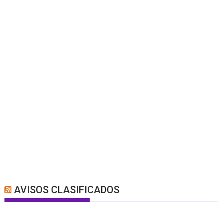
AVISOS CLASIFICADOS