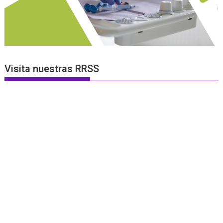
Visita nuestras RRSS