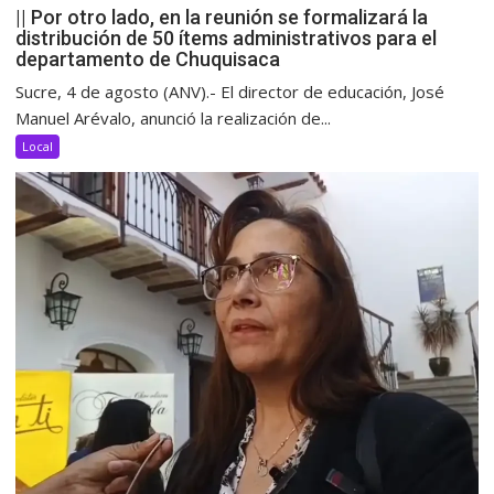
|| Por otro lado, en la reunión se formalizará la
distribución de 50 ítems administrativos para el
departamento de Chuquisaca
Sucre, 4 de agosto (ANV).- El director de educación, José
Manuel Arévalo, anunció la realización de...
Local