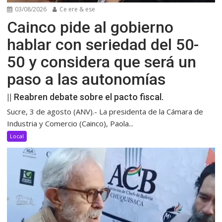
03/08/2026
Ce ere & ese
Cainco pide al gobierno
hablar con seriedad del 50-
50 y considera que será un
paso a las autonomías
|| Reabren debate sobre el pacto fiscal.
Sucre, 3 de agosto (ANV).- La presidenta de la Cámara de
Industria y Comercio (Cainco), Paola...
Local