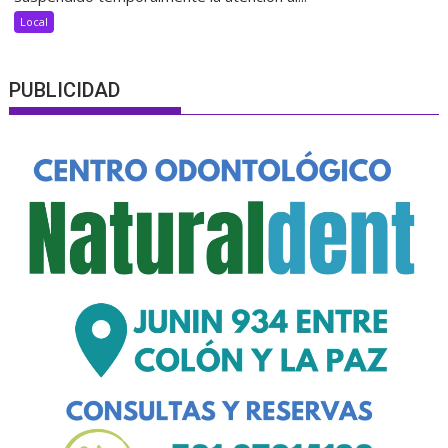
Local
PUBLICIDAD