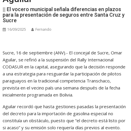
|| El vocero municipal señala diferencias en plazos
para la presentación de seguros entre Santa Cruz y
Sucre
16/09/2025
Fernando
Sucre, 16 de septiembre (ANV).- El concejal de Sucre, Omar
Aguilar, se refirió a la suspensión del Rally Internacional
CODASUR en la capital, asegurando que la decisión responde
a una estrategia para resguardar la participación de pilotos
paraguayos en la tradicional competencia Transchaco,
prevista en el vecino país una semana después de la fecha
inicialmente programada en Bolivia.
Aguilar recordó que hasta gestiones pasadas la presentación
del decreto para la importación de gasolina especial no
constituía un obstáculo, puesto que “el decreto está listo por
si acaso” y su emisión solo requería días previos al evento.