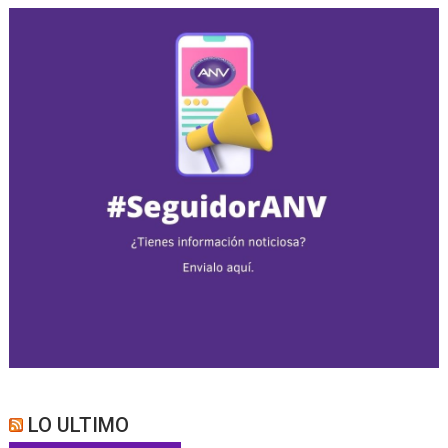
LO ULTIMO