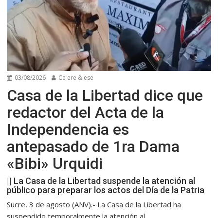
03/08/2026
Ce ere & ese
Casa de la Libertad dice que
redactor del Acta de la
Independencia es
antepasado de 1ra Dama
«Bibi» Urquidi
|| La Casa de la Libertad suspende la atención al
público para preparar los actos del Día de la Patria
Sucre, 3 de agosto (ANV).- La Casa de la Libertad ha
suspendido temporalmente la atención al...