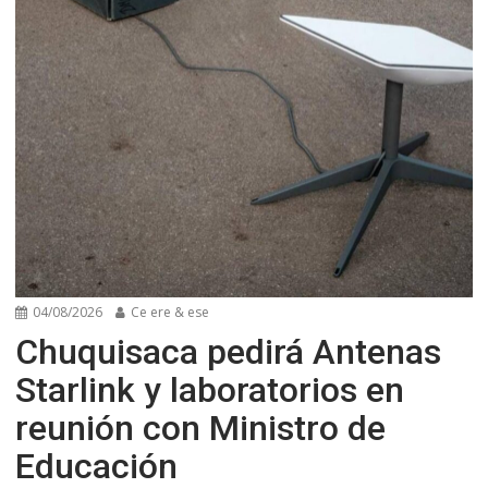
04/08/2026
Ce ere & ese
Chuquisaca pedirá Antenas
Starlink y laboratorios en
reunión con Ministro de
Educación