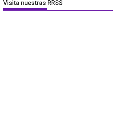
Visita nuestras RRSS