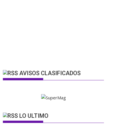
AVISOS CLASIFICADOS
LO ULTIMO