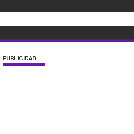
PUBLICIDAD