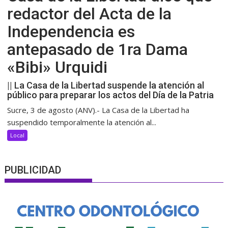
redactor del Acta de la
Independencia es
antepasado de 1ra Dama
«Bibi» Urquidi
|| La Casa de la Libertad suspende la atención al
público para preparar los actos del Día de la Patria
Sucre, 3 de agosto (ANV).- La Casa de la Libertad ha
suspendido temporalmente la atención al...
Local
PUBLICIDAD