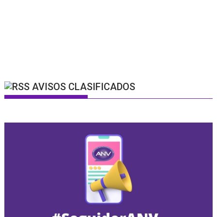
AVISOS CLASIFICADOS