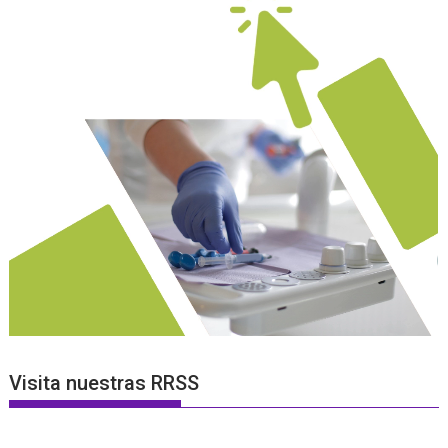
Visita nuestras RRSS