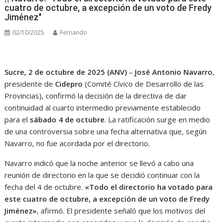
cuatro de octubre, a excepción de un voto de Fredy
Jiménez"
02/10/2025
Fernando
Sucre, 2 de octubre de 2025 (ANV)
–
José Antonio Navarro
,
presidente de
Cidepro
(Comité Cívico de Desarrollo de las
Provincias), confirmó la decisión de la directiva de dar
continuidad al cuarto intermedio previamente establecido
para el
sábado 4 de octubre
. La ratificación surge en medio
de una controversia sobre una fecha alternativa que, según
Navarro, no fue acordada por el directorio.
Navarro indicó que la noche anterior se llevó a cabo una
reunión de directorio en la que se decidió continuar con la
fecha del 4 de octubre.
«Todo el directorio ha votado para
este cuatro de octubre, a excepción de un voto de Fredy
Jiménez»
, afirmó. El presidente señaló que los motivos del