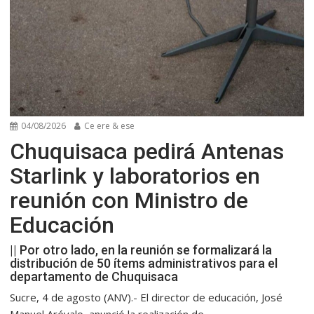
04/08/2026
Ce ere & ese
Chuquisaca pedirá Antenas
Starlink y laboratorios en
reunión con Ministro de
Educación
|| Por otro lado, en la reunión se formalizará la
distribución de 50 ítems administrativos para el
departamento de Chuquisaca
Sucre, 4 de agosto (ANV).- El director de educación, José