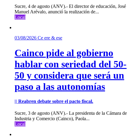
Sucre, 4 de agosto (ANV).- El director de educación, José
Manuel Arévalo, anunció la realización de...
Local
03/08/2026
Ce ere & ese
Cainco pide al gobierno
hablar con seriedad del 50-
50 y considera que será un
paso a las autonomías
|| Reabren debate sobre el pacto fiscal.
Sucre, 3 de agosto (ANV).- La presidenta de la Cámara de
Industria y Comercio (Cainco), Paola...
Local