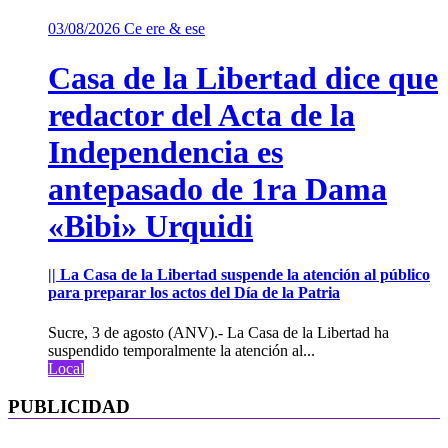
03/08/2026
Ce ere & ese
Casa de la Libertad dice que
redactor del Acta de la
Independencia es
antepasado de 1ra Dama
«Bibi» Urquidi
|| La Casa de la Libertad suspende la atención al público
para preparar los actos del Día de la Patria
Sucre, 3 de agosto (ANV).- La Casa de la Libertad ha
suspendido temporalmente la atención al...
Local
PUBLICIDAD