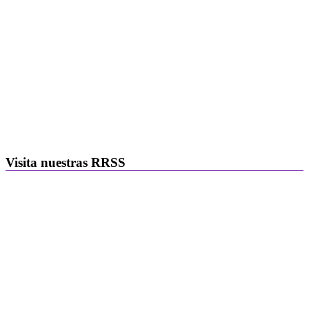
Visita nuestras RRSS